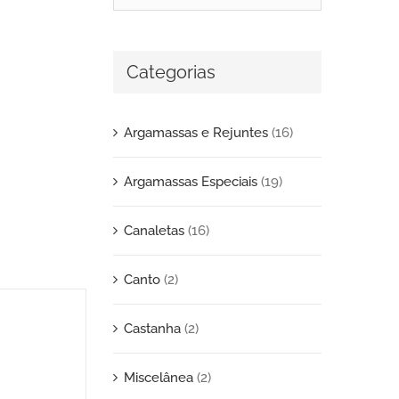
Categorias
Argamassas e Rejuntes
(16)
Argamassas Especiais
(19)
Canaletas
(16)
Canto
(2)
Castanha
(2)
Miscelânea
(2)