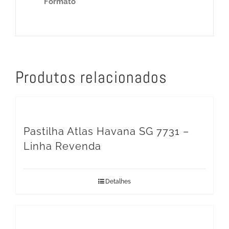
Formato
Produtos relacionados
Pastilha Atlas Havana SG 7731 –
Linha Revenda
Detalhes