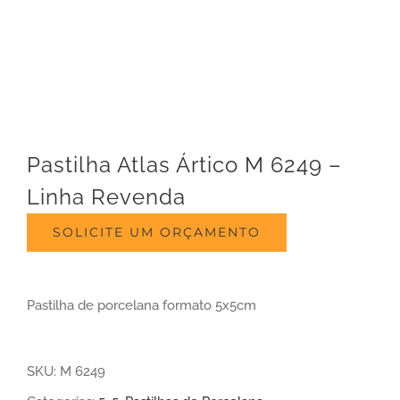
Pastilha Atlas Ártico M 6249 –
Linha Revenda
SOLICITE UM ORÇAMENTO
Pastilha de porcelana formato 5x5cm
SKU:
M 6249