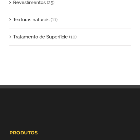
Revestimentos
(25)
Texturas naturais
(11)
Tratamento de Superfície
(10)
PRODUTOS