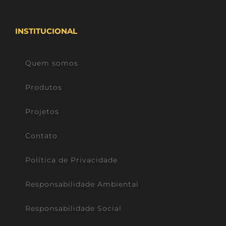
INSTITUCIONAL
Quem somos
Produtos
Projetos
Contato
Política de Privacidade
Responsabilidade Ambiental
Responsabilidade Social