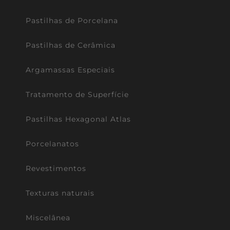
Pastilhas de Porcelana
Pastilhas de Cerâmica
Argamassas Especiais
Tratamento de Superfície
Pastilhas Hexagonal Atlas
Porcelanatos
Revestimentos
Texturas naturais
Miscelânea