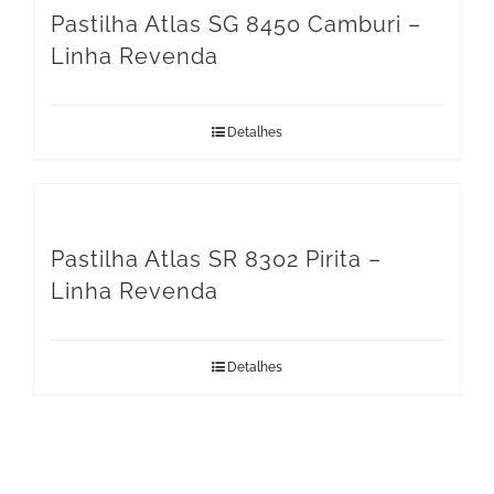
Pastilha Atlas SG 8450 Camburi –
Linha Revenda
Detalhes
Pastilha Atlas SR 8302 Pirita –
Linha Revenda
Detalhes