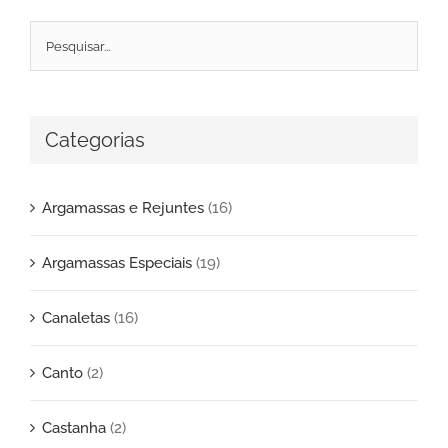
Categorias
Argamassas e Rejuntes
(16)
Argamassas Especiais
(19)
Canaletas
(16)
Canto
(2)
Castanha
(2)