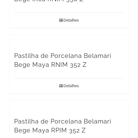
Detalhes
Pastilha de Porcelana Belamari
Bege Maya RNIM 352 Z
Detalhes
Pastilha de Porcelana Belamari
Bege Maya RPIM 352 Z