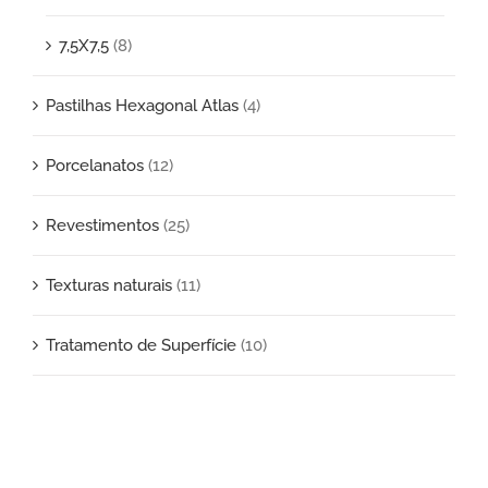
7,5X7,5
(8)
Pastilhas Hexagonal Atlas
(4)
Porcelanatos
(12)
Revestimentos
(25)
Texturas naturais
(11)
Tratamento de Superfície
(10)