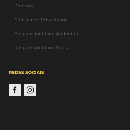
Contato
Política de Privacidade
Responsabilidade Ambiental
Responsabilidade Social
REDES SOCIAIS