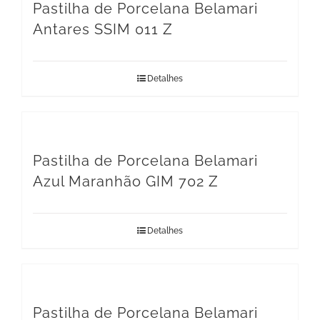
Pastilha de Porcelana Belamari
Antares SSIM 011 Z
Detalhes
Pastilha de Porcelana Belamari
Azul Maranhão GIM 702 Z
Detalhes
Pastilha de Porcelana Belamari