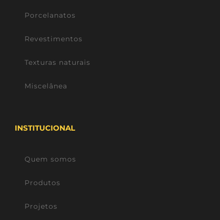
Porcelanatos
Revestimentos
Texturas naturais
Miscelânea
INSTITUCIONAL
Quem somos
Produtos
Projetos