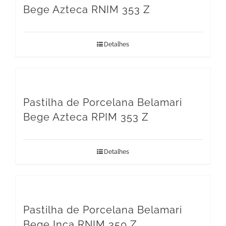
Bege Azteca RNIM 353 Z
Detalhes
Pastilha de Porcelana Belamari
Bege Azteca RPIM 353 Z
Detalhes
Pastilha de Porcelana Belamari
Bege Inca RNIM 350 Z