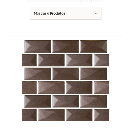
Mostrar
9 Produtos