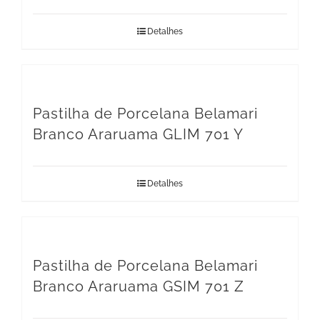
Detalhes
Pastilha de Porcelana Belamari
Branco Araruama GLIM 701 Y
Detalhes
Pastilha de Porcelana Belamari
Branco Araruama GSIM 701 Z