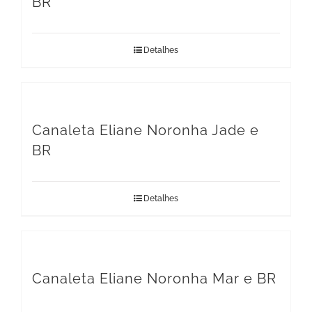
BR
Detalhes
Canaleta Eliane Noronha Jade e
BR
Detalhes
Canaleta Eliane Noronha Mar e BR