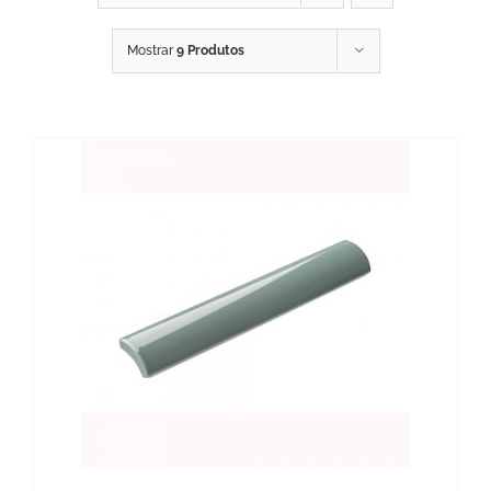
Mostrar
9 Produtos