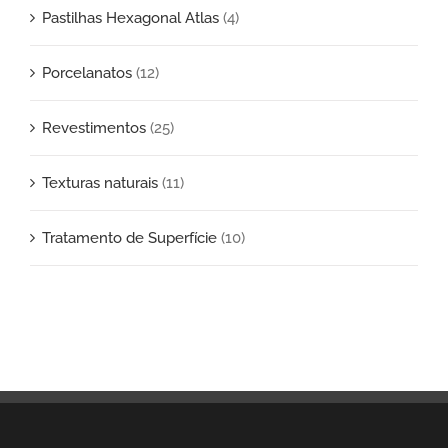
Pastilhas Hexagonal Atlas
(4)
Porcelanatos
(12)
Revestimentos
(25)
Texturas naturais
(11)
Tratamento de Superfície
(10)