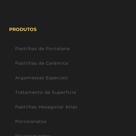
PRODUTOS
Pastilhas de Porcelana
Pastilhas de Cerâmica
Argamassas Especiais
Tratamento de Superfície
Pastilhas Hexagonal Atlas
Porcelanatos
Revestimentos