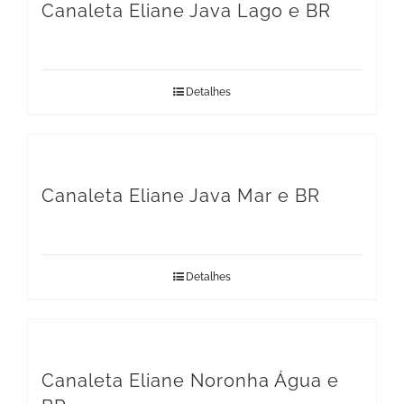
Canaleta Eliane Java Lago e BR
Detalhes
Canaleta Eliane Java Mar e BR
Detalhes
Canaleta Eliane Noronha Água e