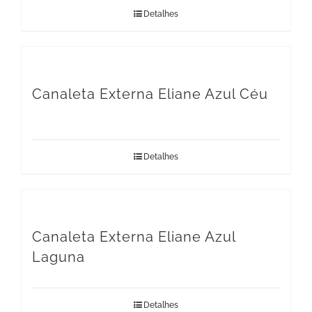
Detalhes
Canaleta Externa Eliane Azul Céu
Detalhes
Canaleta Externa Eliane Azul
Laguna
Detalhes