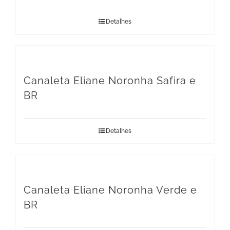
Detalhes
Canaleta Eliane Noronha Safira e
BR
Detalhes
Canaleta Eliane Noronha Verde e
BR