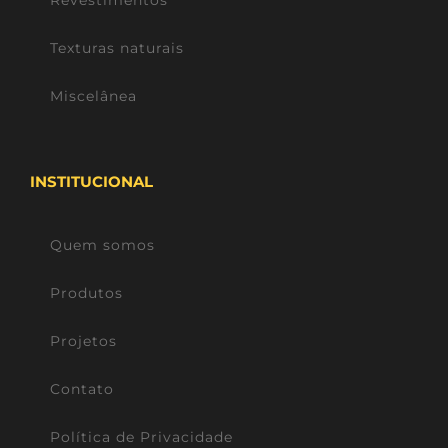
Texturas naturais
Miscelânea
INSTITUCIONAL
Quem somos
Produtos
Projetos
Contato
Política de Privacidade