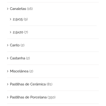
Canaletas
(16)
2,5x15
(9)
2,5x20
(7)
Canto
(2)
Castanha
(2)
Miscelânea
(2)
Pastilhas de Cerâmica
(81)
Pastilhas de Porcelana
(350)