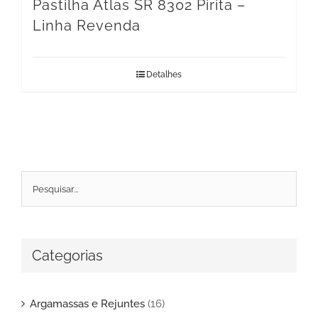
Pastilha Atlas SR 8302 Pirita –
Linha Revenda
Detalhes
Categorias
Argamassas e Rejuntes
(16)