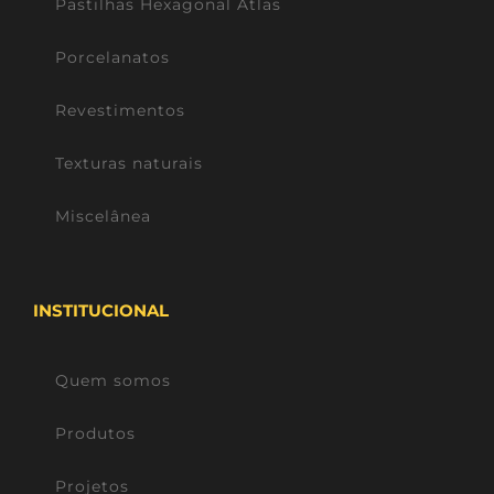
Pastilhas Hexagonal Atlas
Porcelanatos
Revestimentos
Texturas naturais
Miscelânea
INSTITUCIONAL
Quem somos
Produtos
Projetos