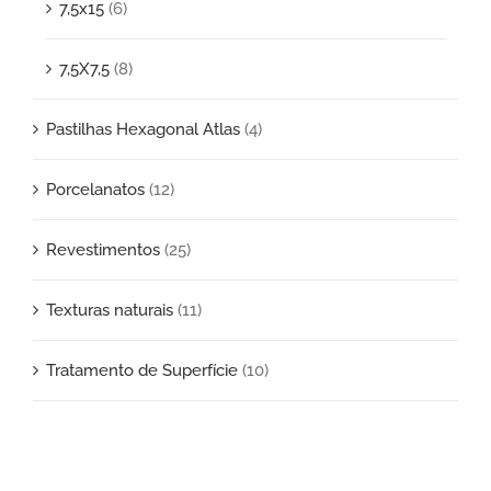
7,5x15
(6)
7,5X7,5
(8)
Pastilhas Hexagonal Atlas
(4)
Porcelanatos
(12)
Revestimentos
(25)
Texturas naturais
(11)
Tratamento de Superfície
(10)