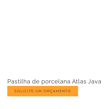
Pastilha de porcelana Atlas Java
SOLICITE UM ORÇAMENTO