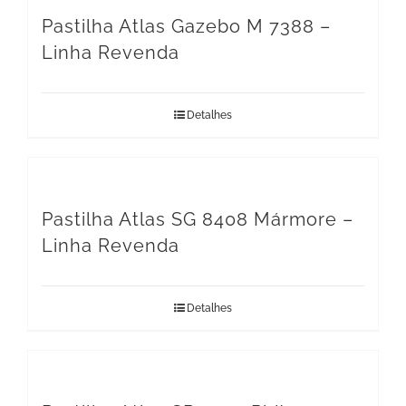
Pastilha Atlas Gazebo M 7388 –
Linha Revenda
Detalhes
Pastilha Atlas SG 8408 Mármore –
Linha Revenda
Detalhes