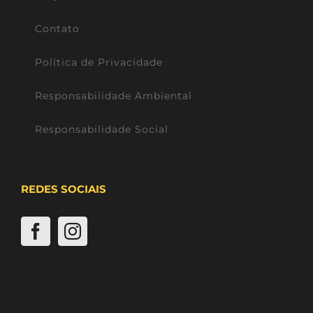
Contato
Política de Privacidade
Responsabilidade Ambiental
Responsabilidade Social
REDES SOCIAIS