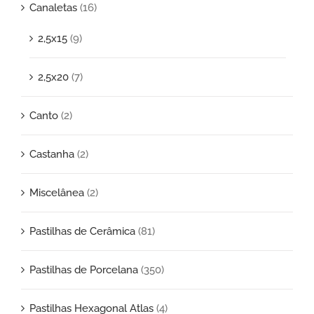
Canaletas
(16)
2,5x15
(9)
2,5x20
(7)
Canto
(2)
Castanha
(2)
Miscelânea
(2)
Pastilhas de Cerâmica
(81)
Pastilhas de Porcelana
(350)
Pastilhas Hexagonal Atlas
(4)