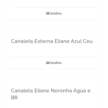
Detalhes
Canaleta Externa Eliane Azul Céu
Detalhes
Canaleta Eliane Noronha Água e
BR