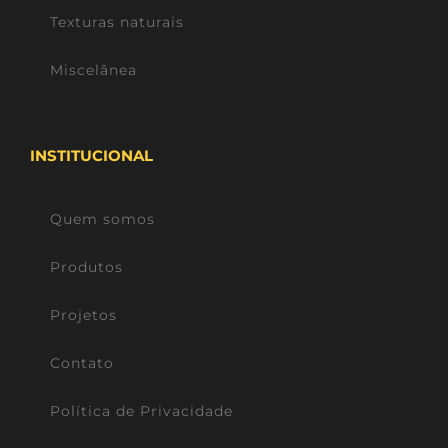
Texturas naturais
Miscelânea
INSTITUCIONAL
Quem somos
Produtos
Projetos
Contato
Política de Privacidade