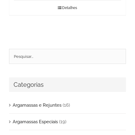
Detalhes
Categorias
Argamassas e Rejuntes
(16)
Argamassas Especiais
(19)