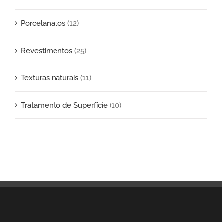
Porcelanatos
(12)
Revestimentos
(25)
Texturas naturais
(11)
Tratamento de Superfície
(10)