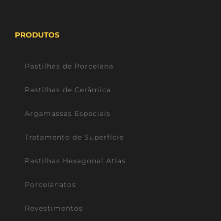
PRODUTOS
Pastilhas de Porcelana
Pastilhas de Cerâmica
Argamassas Especiais
Tratamento de Superfície
Pastilhas Hexagonal Atlas
Porcelanatos
Revestimentos