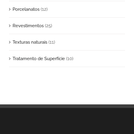
Porcelanatos
(12)
Revestimentos
(25)
Texturas naturais
(11)
Tratamento de Superfície
(10)