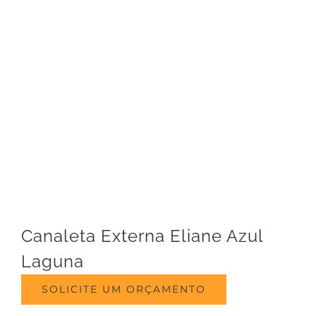
Canaleta Externa Eliane Azul
Laguna
SOLICITE UM ORÇAMENTO