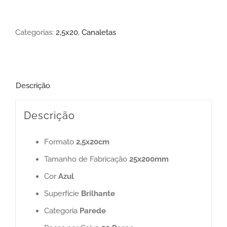
Categorias:
2,5x20
,
Canaletas
Descrição
Descrição
Formato
2,5x20cm
Tamanho de Fabricação
25x200mm
Cor
Azul
Superfície
Brilhante
Categoria
Parede