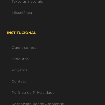
Texturas naturais
Miscelânea
INSTITUCIONAL
Quem somos
Produtos
Projetos
Contato
Política de Privacidade
Responsabilidade Ambiental