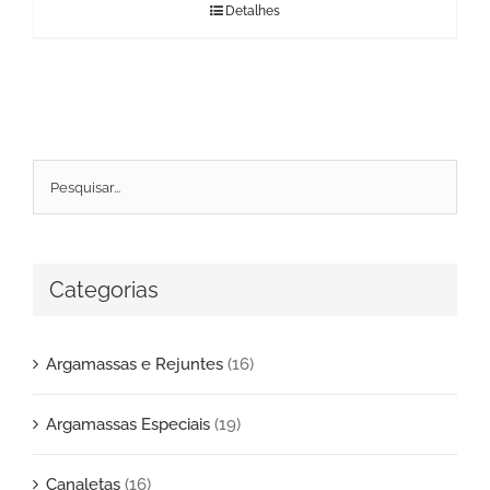
Detalhes
Categorias
Argamassas e Rejuntes
(16)
Argamassas Especiais
(19)
Canaletas
(16)