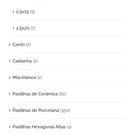
2,5x15
(9)
2,5x20
(7)
Canto
(2)
Castanha
(2)
Miscelânea
(2)
Pastilhas de Cerâmica
(81)
Pastilhas de Porcelana
(350)
Pastilhas Hexagonal Atlas
(4)