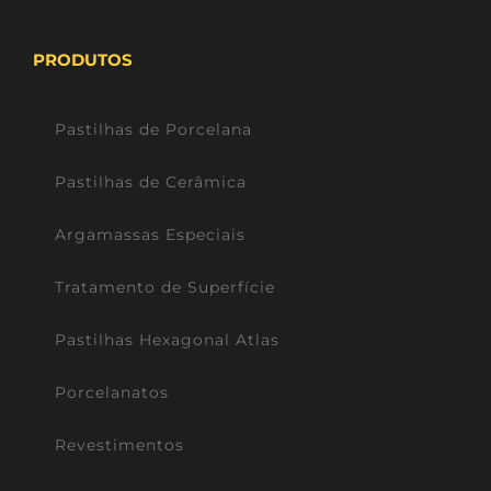
PRODUTOS
Pastilhas de Porcelana
Pastilhas de Cerâmica
Argamassas Especiais
Tratamento de Superfície
Pastilhas Hexagonal Atlas
Porcelanatos
Revestimentos