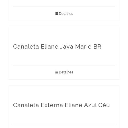
Detalhes
Canaleta Eliane Java Mar e BR
Detalhes
Canaleta Externa Eliane Azul Céu