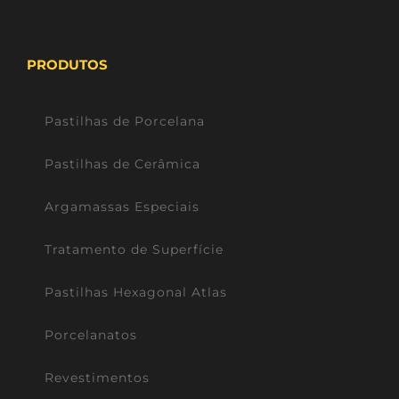
PRODUTOS
Pastilhas de Porcelana
Pastilhas de Cerâmica
Argamassas Especiais
Tratamento de Superfície
Pastilhas Hexagonal Atlas
Porcelanatos
Revestimentos