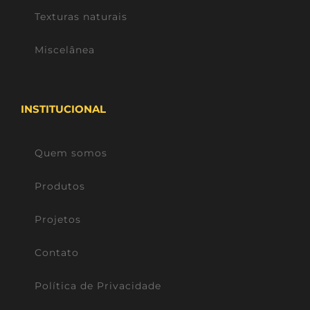
Texturas naturais
Miscelânea
INSTITUCIONAL
Quem somos
Produtos
Projetos
Contato
Política de Privacidade