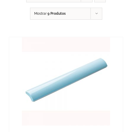
Mostrar
9 Produtos