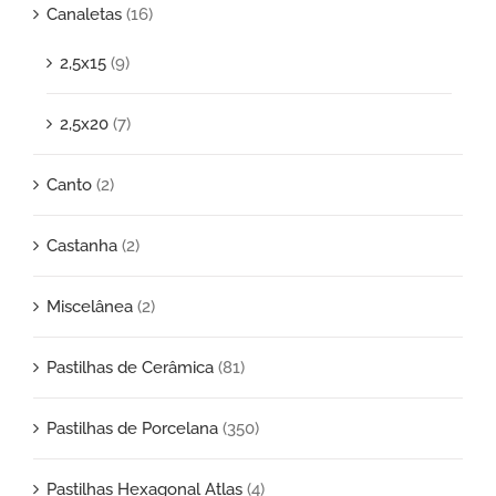
Canaletas
(16)
2,5x15
(9)
2,5x20
(7)
Canto
(2)
Castanha
(2)
Miscelânea
(2)
Pastilhas de Cerâmica
(81)
Pastilhas de Porcelana
(350)
Pastilhas Hexagonal Atlas
(4)