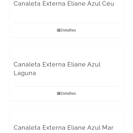
Canaleta Externa Eliane Azul Céu
Detalhes
Canaleta Externa Eliane Azul
Laguna
Detalhes
Canaleta Externa Eliane Azul Mar