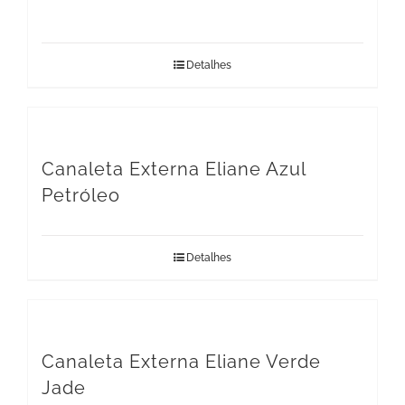
Detalhes
Canaleta Externa Eliane Azul
Petróleo
Detalhes
Canaleta Externa Eliane Verde
Jade