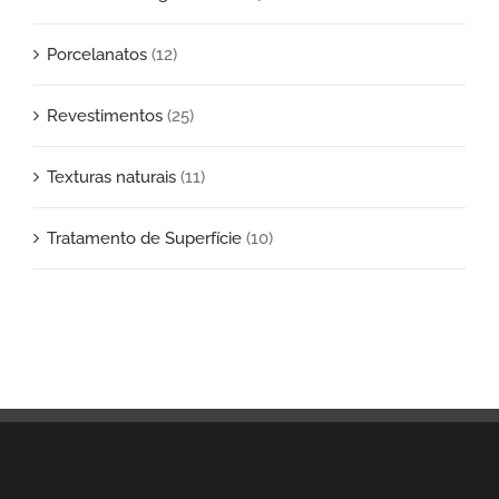
Porcelanatos
(12)
Revestimentos
(25)
Texturas naturais
(11)
Tratamento de Superfície
(10)