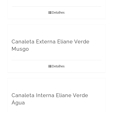
Detalhes
Canaleta Externa Eliane Verde
Musgo
Detalhes
Canaleta Interna Eliane Verde
Água