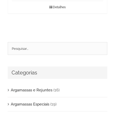
Detalhes
Categorias
Argamassas e Rejuntes
(16)
Argamassas Especiais
(19)