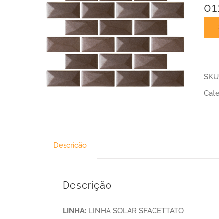
01
SKU
Cate
Descrição
Descrição
LINHA:
LINHA SOLAR SFACETTATO