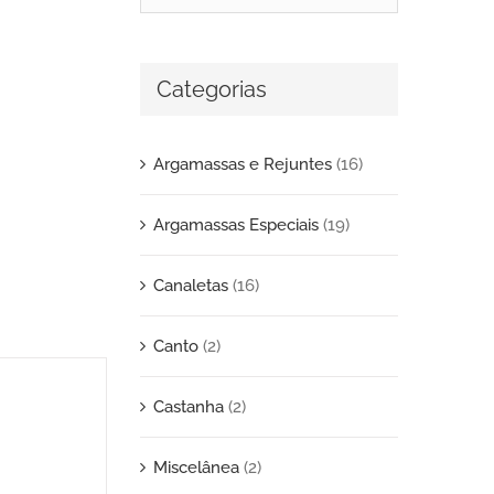
Categorias
Argamassas e Rejuntes
(16)
Argamassas Especiais
(19)
Canaletas
(16)
Canto
(2)
Castanha
(2)
Miscelânea
(2)