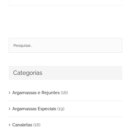
Categorias
Argamassas e Rejuntes
(16)
Argamassas Especiais
(19)
Canaletas
(16)