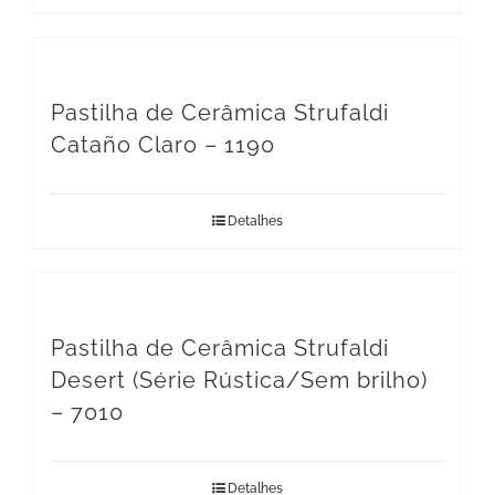
Pastilha de Cerâmica Strufaldi
Cataño Claro – 1190
Detalhes
Pastilha de Cerâmica Strufaldi
Desert (Série Rústica/Sem brilho)
– 7010
Detalhes