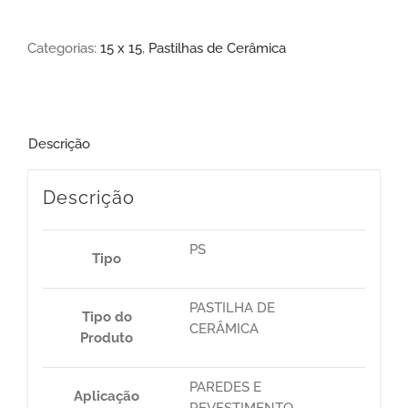
Categorias:
15 x 15
,
Pastilhas de Cerâmica
Descrição
Descrição
PS
Tipo
PASTILHA DE
Tipo do
CERÂMICA
Produto
PAREDES E
Aplicação
REVESTIMENTO