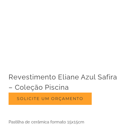
Revestimento Eliane Azul Safira
– Coleção Piscina
SOLICITE UM ORÇAMENTO
Pastilha de cerâmica formato 15x15cm