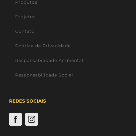
Produtos
Projetos
Contato
Política de Privacidade
Responsabilidade Ambiental
Responsabilidade Social
REDES SOCIAIS