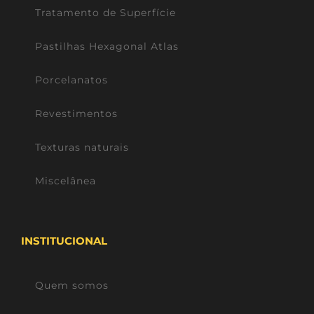
Tratamento de Superfície
Pastilhas Hexagonal Atlas
Porcelanatos
Revestimentos
Texturas naturais
Miscelânea
INSTITUCIONAL
Quem somos