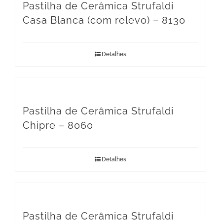
Pastilha de Cerâmica Strufaldi
Casa Blanca (com relevo) – 8130
Detalhes
Pastilha de Cerâmica Strufaldi
Chipre – 8060
Detalhes
Pastilha de Cerâmica Strufaldi