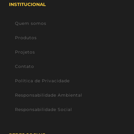
INSTITUCIONAL
Quem somos
Produtos
Projetos
Contato
Política de Privacidade
Responsabilidade Ambiental
Responsabilidade Social