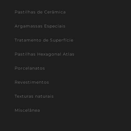
Pastilhas de Cerâmica
Argamassas Especiais
Tratamento de Superfície
Pastilhas Hexagonal Atlas
Porcelanatos
Revestimentos
Texturas naturais
Miscelânea