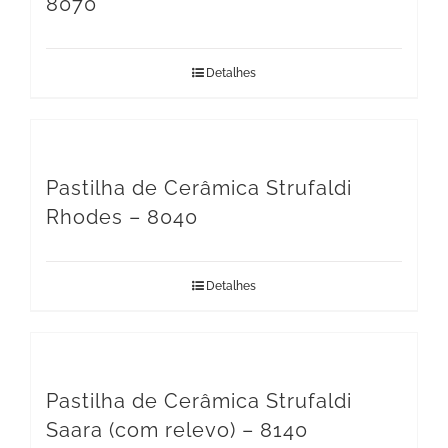
8070
Detalhes
Pastilha de Cerâmica Strufaldi
Rhodes – 8040
Detalhes
Pastilha de Cerâmica Strufaldi
Saara (com relevo) – 8140