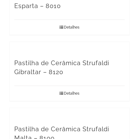
Esparta – 8010
Detalhes
Pastilha de Cerâmica Strufaldi
Gibraltar – 8120
Detalhes
Pastilha de Cerâmica Strufaldi
Malta – 8100