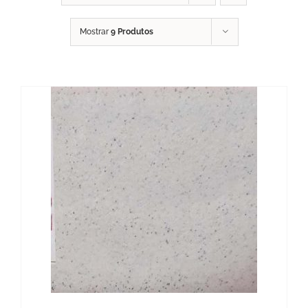
Mostrar
9 Produtos