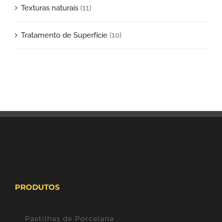
Texturas naturais
(11)
Tratamento de Superfície
(10)
PRODUTOS
Pastilhas de Porcelana