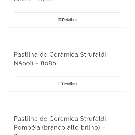
Detalhes
Pastilha de Cerâmica Strufaldi
Nápoli – 8080
Detalhes
Pastilha de Cerâmica Strufaldi
Pompéia (branco alto brilho) –