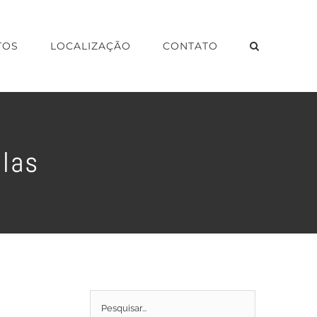
TOS
LOCALIZAÇÃO
CONTATO
tlas