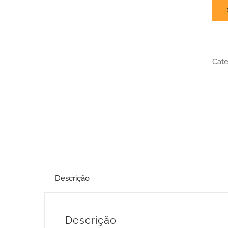
Cate
Descrição
Descrição