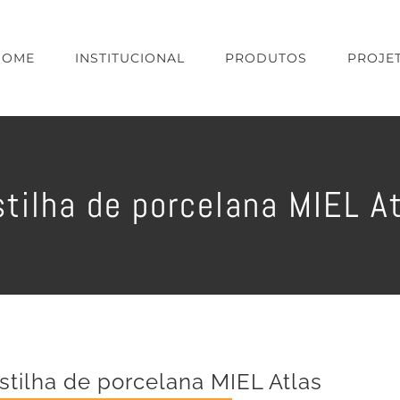
HOME
INSTITUCIONAL
PRODUTOS
PROJE
tilha de porcelana MIEL A
stilha de porcelana MIEL Atlas