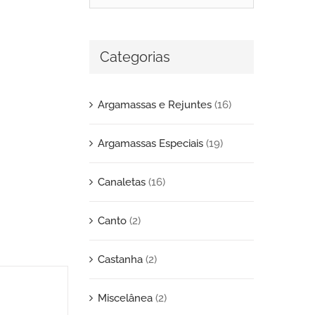
Categorias
Argamassas e Rejuntes
(16)
Argamassas Especiais
(19)
Canaletas
(16)
Canto
(2)
Castanha
(2)
Miscelânea
(2)