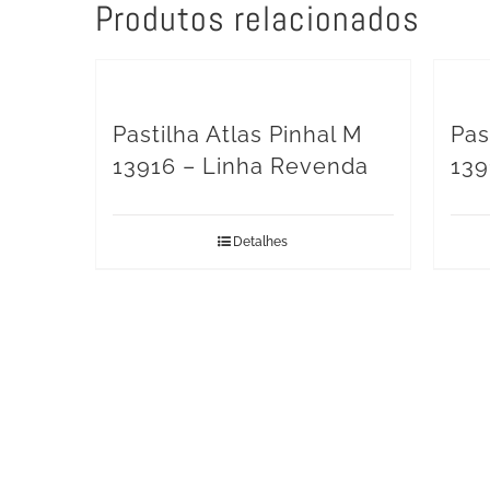
Produtos relacionados
Pastilha Atlas Pinhal M
Pas
13916 – Linha Revenda
139
Detalhes