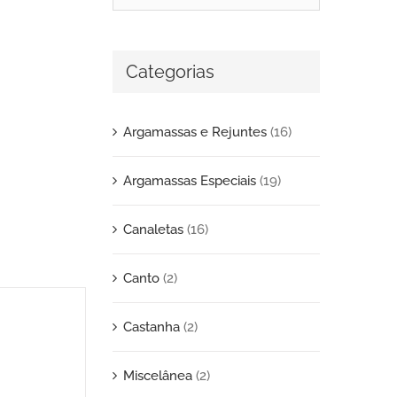
Categorias
Argamassas e Rejuntes
(16)
Argamassas Especiais
(19)
Canaletas
(16)
Canto
(2)
Castanha
(2)
Miscelânea
(2)