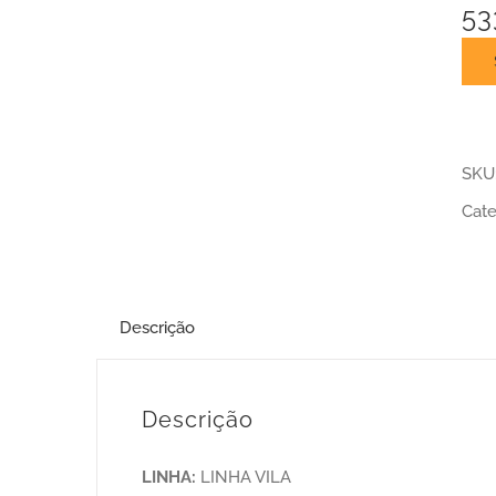
53
SKU
Cate
Descrição
Descrição
LINHA:
LINHA VILA