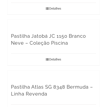
Detalhes
Pastilha Jatobá JC 1150 Branco
Neve – Coleção Piscina
Detalhes
Pastilha Atlas SG 8348 Bermuda –
Linha Revenda