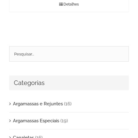
Detalhes
Categorias
Argamassas e Rejuntes
(16)
Argamassas Especiais
(19)
Canaletas
(16)