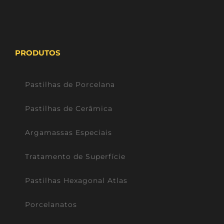
PRODUTOS
Pastilhas de Porcelana
Pastilhas de Cerâmica
Argamassas Especiais
Tratamento de Superfície
Pastilhas Hexagonal Atlas
Porcelanatos