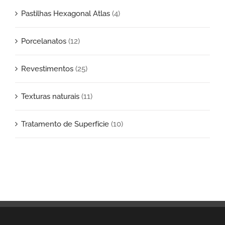
Pastilhas Hexagonal Atlas
(4)
Porcelanatos
(12)
Revestimentos
(25)
Texturas naturais
(11)
Tratamento de Superfície
(10)