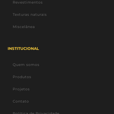
Revestimentos
Texturas naturais
Miscelânea
INSTITUCIONAL
Quem somos
Produtos
Projetos
Contato
Política de Privacidade