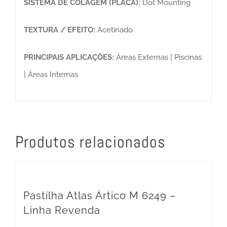
SISTEMA DE COLAGEM (PLACA):
Dot Mounting
TEXTURA / EFEITO:
Acetinado
PRINCIPAIS APLICAÇÕES:
Áreas Externas | Piscinas
| Áreas Internas
Produtos relacionados
Pastilha Atlas Ártico M 6249 –
Linha Revenda