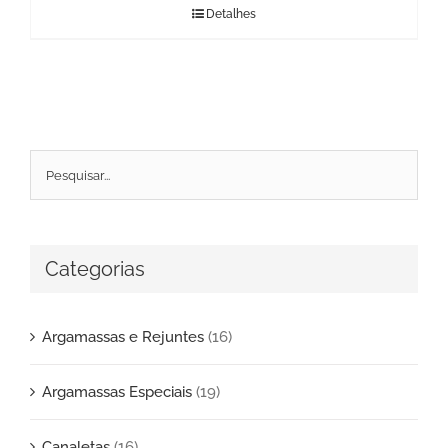
Detalhes
Categorias
Argamassas e Rejuntes
(16)
Argamassas Especiais
(19)
Canaletas
(16)