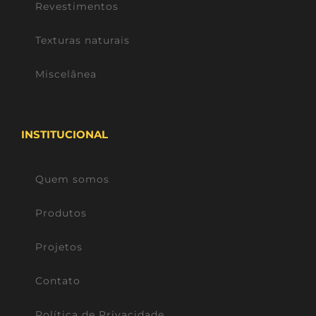
Revestimentos
Texturas naturais
Miscelânea
INSTITUCIONAL
Quem somos
Produtos
Projetos
Contato
Política de Privacidade