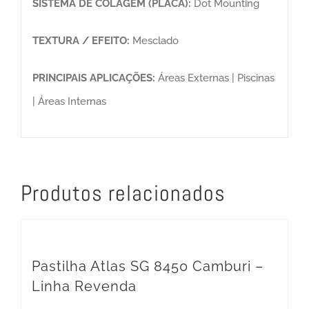
SISTEMA DE COLAGEM (PLACA):
Dot Mounting
TEXTURA / EFEITO:
Mesclado
PRINCIPAIS APLICAÇÕES:
Áreas Externas | Piscinas
| Áreas Internas
Produtos relacionados
Pastilha Atlas SG 8450 Camburi –
Linha Revenda