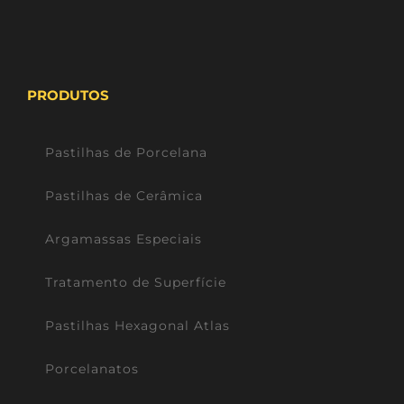
PRODUTOS
Pastilhas de Porcelana
Pastilhas de Cerâmica
Argamassas Especiais
Tratamento de Superfície
Pastilhas Hexagonal Atlas
Porcelanatos