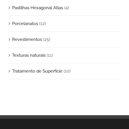
Pastilhas Hexagonal Atlas
(4)
Porcelanatos
(12)
Revestimentos
(25)
Texturas naturais
(11)
Tratamento de Superfície
(10)