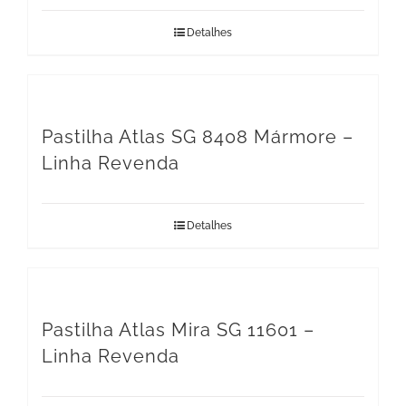
Detalhes
Pastilha Atlas SG 8408 Mármore –
Linha Revenda
Detalhes
Pastilha Atlas Mira SG 11601 –
Linha Revenda