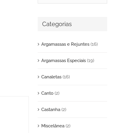
Categorias
Argamassas e Rejuntes
(16)
Argamassas Especiais
(19)
Canaletas
(16)
Canto
(2)
Castanha
(2)
Miscelânea
(2)