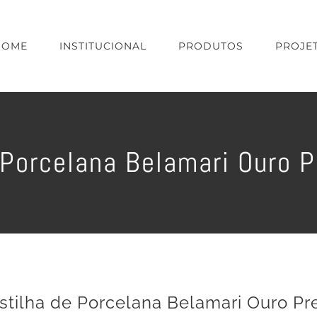
HOME
INSTITUCIONAL
PRODUTOS
PROJE
 Porcelana Belamari Ouro 
stilha de Porcelana Belamari Ouro Pr