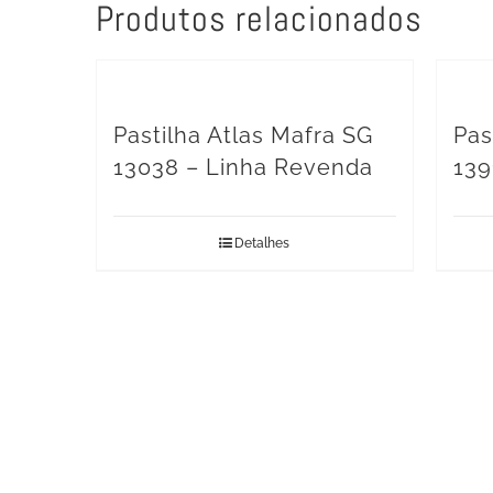
Produtos relacionados
Pastilha Atlas Mafra SG
Pas
13038 – Linha Revenda
139
Detalhes