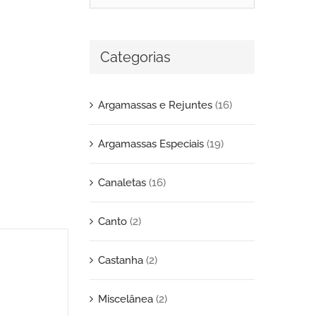
Categorias
Argamassas e Rejuntes
(16)
Argamassas Especiais
(19)
Canaletas
(16)
Canto
(2)
Castanha
(2)
Miscelânea
(2)