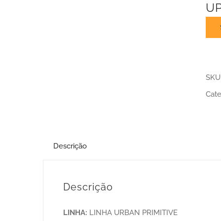
UP
SKU
Cate
Descrição
Descrição
LINHA:
LINHA URBAN PRIMITIVE