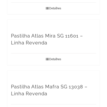
Detalhes
Pastilha Atlas Mira SG 11601 –
Linha Revenda
Detalhes
Pastilha Atlas Mafra SG 13038 –
Linha Revenda