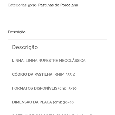
Categorias:
5x10
,
Pastilhas de Porcelana
Descrição
Descrição
LINHA:
LINHA RUPESTRE NEOCLÁSSICA
CÓDIGO DA PASTILHA:
RNIM 355 Z
FORMATOS DISPONÍVEIS (cm):
5×10
DIMENSÃO DA PLACA (cm):
30×40