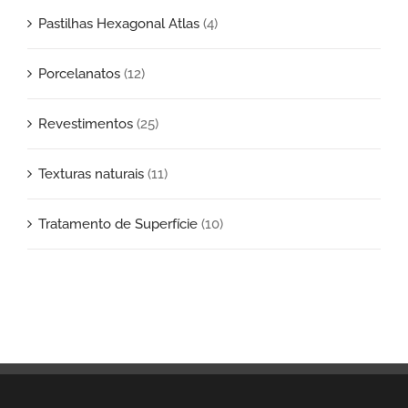
Pastilhas Hexagonal Atlas
(4)
Porcelanatos
(12)
Revestimentos
(25)
Texturas naturais
(11)
Tratamento de Superfície
(10)