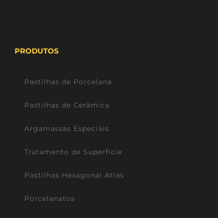
PRODUTOS
Pastilhas de Porcelana
Pastilhas de Cerâmica
Argamassas Especiais
Tratamento de Superfície
Pastilhas Hexagonal Atlas
Porcelanatos