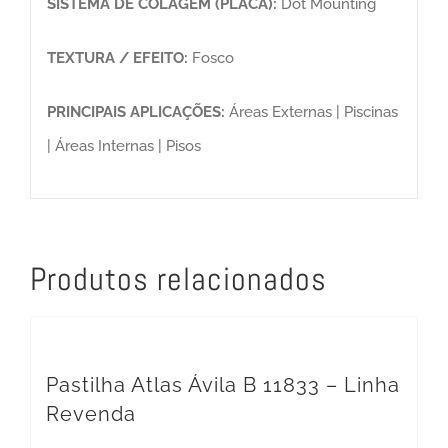
SISTEMA DE COLAGEM (PLACA):
Dot Mounting
TEXTURA / EFEITO:
Fosco
PRINCIPAIS APLICAÇÕES:
Áreas Externas | Piscinas
| Áreas Internas | Pisos
Produtos relacionados
Pastilha Atlas Ávila B 11833 – Linha
Revenda