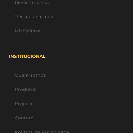
Revestimentos
Texturas naturais
Miscelânea
INSTITUCIONAL
Quem somos
Produtos
Projetos
Contato
Política de Privacidade