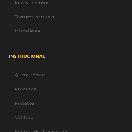
Revestimentos
Texturas naturais
Miscelânea
INSTITUCIONAL
Quem somos
Produtos
Projetos
Contato
Política de Privacidade