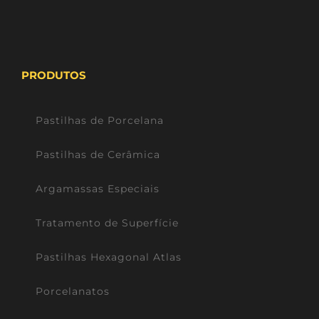
PRODUTOS
Pastilhas de Porcelana
Pastilhas de Cerâmica
Argamassas Especiais
Tratamento de Superfície
Pastilhas Hexagonal Atlas
Porcelanatos