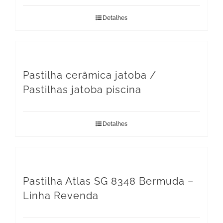
Detalhes
Pastilha cerâmica jatoba /
Pastilhas jatoba piscina
Detalhes
Pastilha Atlas SG 8348 Bermuda –
Linha Revenda