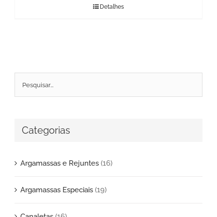
Detalhes
Categorias
Argamassas e Rejuntes
(16)
Argamassas Especiais
(19)
Canaletas
(16)