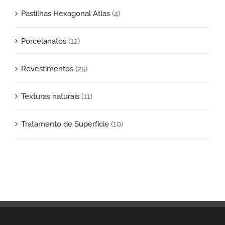
Pastilhas Hexagonal Atlas
(4)
Porcelanatos
(12)
Revestimentos
(25)
Texturas naturais
(11)
Tratamento de Superfície
(10)