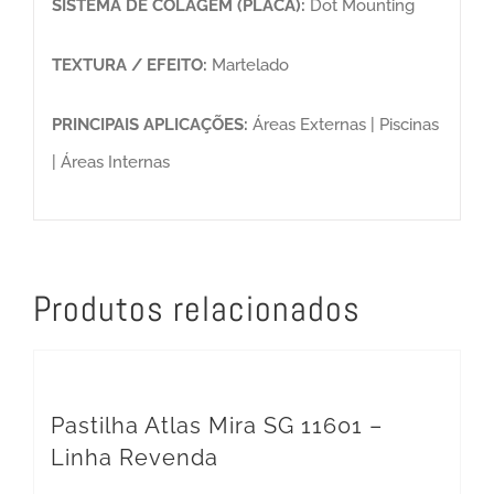
SISTEMA DE COLAGEM (PLACA):
Dot Mounting
TEXTURA / EFEITO:
Martelado
PRINCIPAIS APLICAÇÕES:
Áreas Externas | Piscinas
| Áreas Internas
Produtos relacionados
Pastilha Atlas Mira SG 11601 –
Linha Revenda