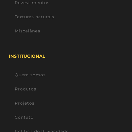
Revestimentos
Texturas naturais
Miscelânea
INSTITUCIONAL
Quem somos
Produtos
Projetos
Contato
Política de Privacidade