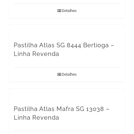
Detalhes
Pastilha Atlas SG 8444 Bertioga –
Linha Revenda
Detalhes
Pastilha Atlas Mafra SG 13038 –
Linha Revenda