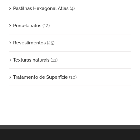
Pastilhas Hexagonal Atlas
(4)
Porcelanatos
(12)
Revestimentos
(25)
Texturas naturais
(11)
Tratamento de Superfície
(10)