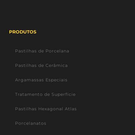
PRODUTOS
Pastilhas de Porcelana
Pastilhas de Cerâmica
Argamassas Especiais
Tratamento de Superfície
Pastilhas Hexagonal Atlas
Porcelanatos