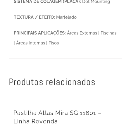
SISTEMA DE COLAGEM (PLACA):
Dot Mounting
TEXTURA / EFEITO:
Martelado
PRINCIPAIS APLICAÇÕES:
Áreas Externas | Piscinas
| Áreas Internas | Pisos
Produtos relacionados
Pastilha Atlas Mira SG 11601 –
Linha Revenda