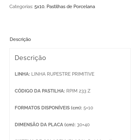
Categorias:
5x10
,
Pastilhas de Porcelana
Descrição
Descrição
LINHA:
LINHA RUPESTRE PRIMITIVE
CÓDIGO DA PASTILHA:
RPIM 233 Z
FORMATOS DISPONÍVEIS (cm):
5×10
DIMENSÃO DA PLACA (cm):
30×40