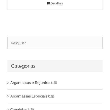
Detalhes
Categorias
Argamassas e Rejuntes
(16)
Argamassas Especiais
(19)
Canaletas
(16)