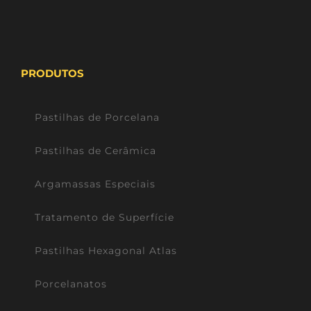
PRODUTOS
Pastilhas de Porcelana
Pastilhas de Cerâmica
Argamassas Especiais
Tratamento de Superfície
Pastilhas Hexagonal Atlas
Porcelanatos