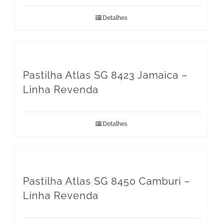
Detalhes
Pastilha Atlas SG 8423 Jamaica –
Linha Revenda
Detalhes
Pastilha Atlas SG 8450 Camburi –
Linha Revenda