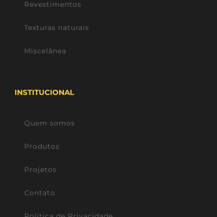
Revestimentos
Texturas naturais
Miscelânea
INSTITUCIONAL
Quem somos
Produtos
Projetos
Contato
Política de Privacidade