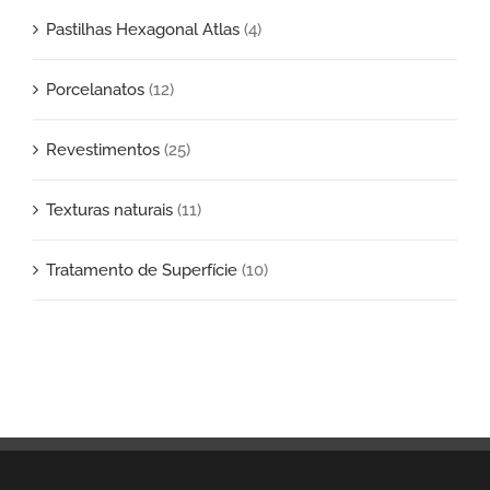
Pastilhas Hexagonal Atlas
(4)
Porcelanatos
(12)
Revestimentos
(25)
Texturas naturais
(11)
Tratamento de Superfície
(10)