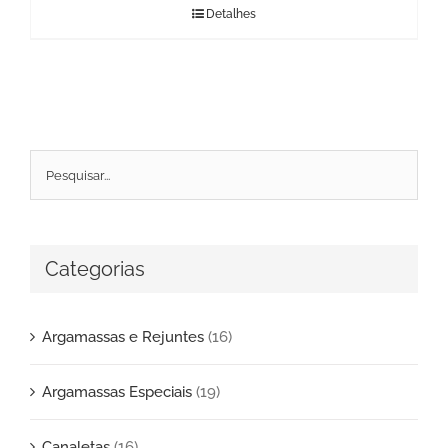
Detalhes
Categorias
Argamassas e Rejuntes
(16)
Argamassas Especiais
(19)
Canaletas
(16)