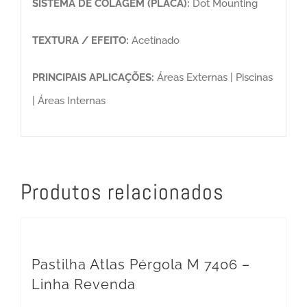
SISTEMA DE COLAGEM (PLACA):
Dot Mounting
TEXTURA / EFEITO:
Acetinado
PRINCIPAIS APLICAÇÕES:
Áreas Externas | Piscinas
| Áreas Internas
Produtos relacionados
Pastilha Atlas Pérgola M 7406 –
Linha Revenda