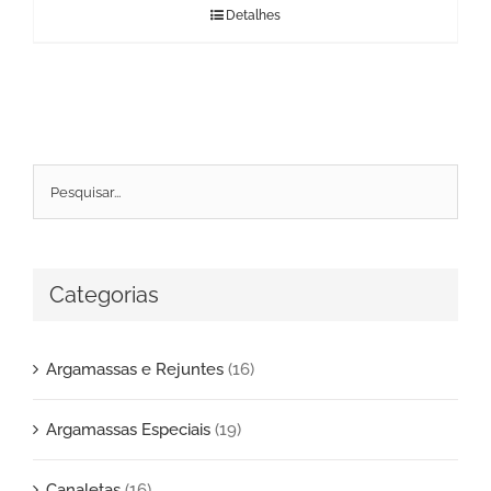
Detalhes
Categorias
Argamassas e Rejuntes
(16)
Argamassas Especiais
(19)
Canaletas
(16)