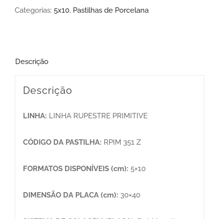
Categorias:
5x10
,
Pastilhas de Porcelana
Descrição
Descrição
LINHA:
LINHA RUPESTRE PRIMITIVE
CÓDIGO DA PASTILHA:
RPIM 351 Z
FORMATOS DISPONÍVEIS (cm):
5×10
DIMENSÃO DA PLACA (cm):
30×40