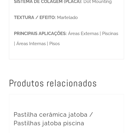
SISTEMA DE COLAGEM (PLACA):
Dot Mounting
TEXTURA / EFEITO:
Martelado
PRINCIPAIS APLICAÇÕES:
Áreas Externas | Piscinas
| Áreas Internas | Pisos
Produtos relacionados
Pastilha cerâmica jatoba /
Pastilhas jatoba piscina