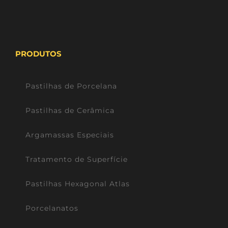
PRODUTOS
Pastilhas de Porcelana
Pastilhas de Cerâmica
Argamassas Especiais
Tratamento de Superfície
Pastilhas Hexagonal Atlas
Porcelanatos