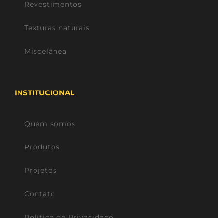
Revestimentos
Texturas naturais
Miscelânea
INSTITUCIONAL
Quem somos
Produtos
Projetos
Contato
Política de Privacidade