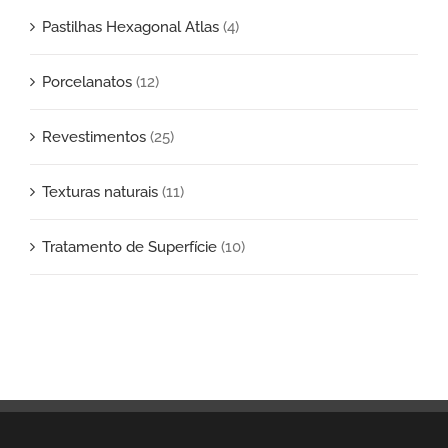
Pastilhas Hexagonal Atlas
(4)
Porcelanatos
(12)
Revestimentos
(25)
Texturas naturais
(11)
Tratamento de Superfície
(10)