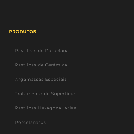
PRODUTOS
Pastilhas de Porcelana
Pastilhas de Cerâmica
Argamassas Especiais
Tratamento de Superfície
Pastilhas Hexagonal Atlas
Porcelanatos