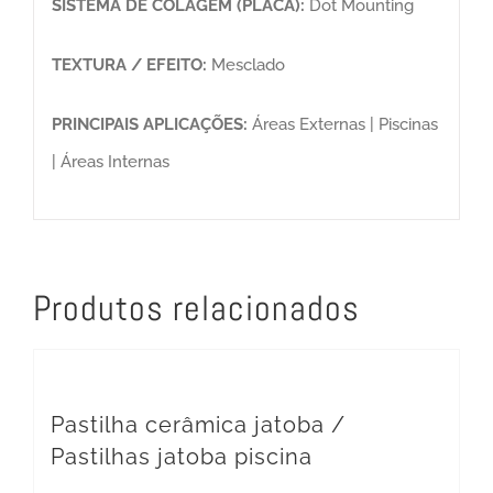
SISTEMA DE COLAGEM (PLACA):
Dot Mounting
TEXTURA / EFEITO:
Mesclado
PRINCIPAIS APLICAÇÕES:
Áreas Externas | Piscinas
| Áreas Internas
Produtos relacionados
Pastilha cerâmica jatoba /
Pastilhas jatoba piscina