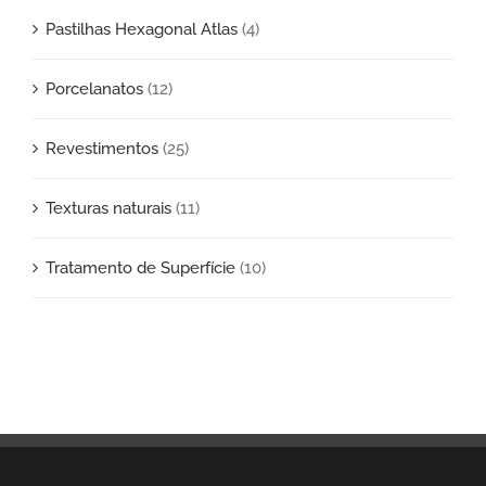
Pastilhas Hexagonal Atlas
(4)
Porcelanatos
(12)
Revestimentos
(25)
Texturas naturais
(11)
Tratamento de Superfície
(10)