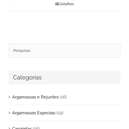
Detalhes
Categorias
Argamassas e Rejuntes
(16)
Argamassas Especiais
(19)
Canaletas
(16)