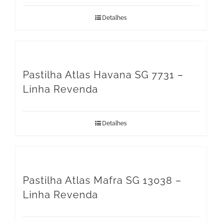
Detalhes
Pastilha Atlas Havana SG 7731 –
Linha Revenda
Detalhes
Pastilha Atlas Mafra SG 13038 –
Linha Revenda