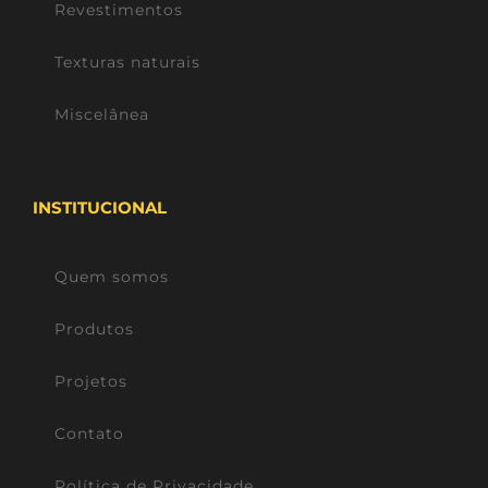
Revestimentos
Texturas naturais
Miscelânea
INSTITUCIONAL
Quem somos
Produtos
Projetos
Contato
Política de Privacidade