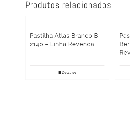
Produtos relacionados
Pastilha Atlas Branco B
Pas
2140 – Linha Revenda
Ber
Re
Detalhes