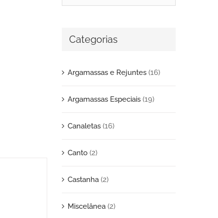
Categorias
Argamassas e Rejuntes
(16)
Argamassas Especiais
(19)
Canaletas
(16)
Canto
(2)
Castanha
(2)
Miscelânea
(2)