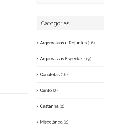
Categorias
Argamassas e Rejuntes
(16)
Argamassas Especiais
(19)
Canaletas
(16)
Canto
(2)
Castanha
(2)
Miscelânea
(2)