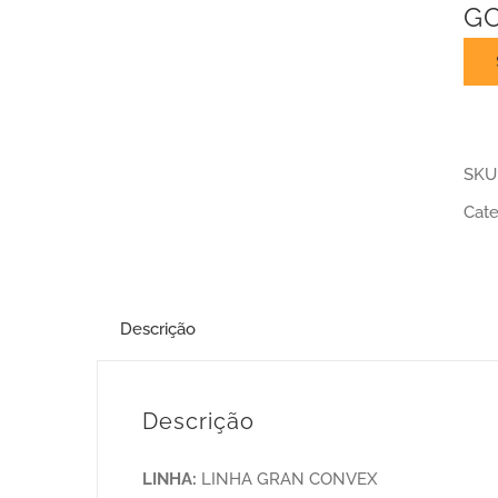
GC
SKU
Cate
Descrição
Descrição
LINHA:
LINHA GRAN CONVEX