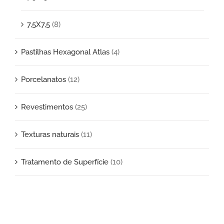
7,5X7,5
(8)
Pastilhas Hexagonal Atlas
(4)
Porcelanatos
(12)
Revestimentos
(25)
Texturas naturais
(11)
Tratamento de Superfície
(10)