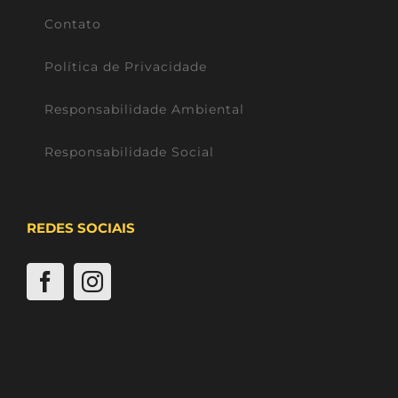
Contato
Política de Privacidade
Responsabilidade Ambiental
Responsabilidade Social
REDES SOCIAIS