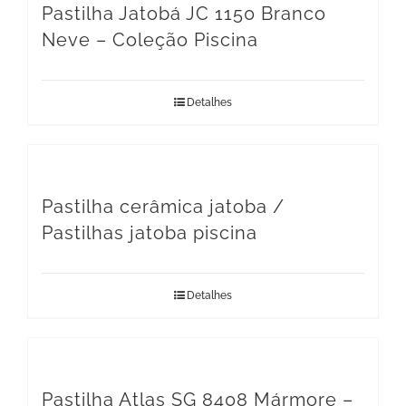
Pastilha Jatobá JC 1150 Branco
Neve – Coleção Piscina
Detalhes
Pastilha cerâmica jatoba /
Pastilhas jatoba piscina
Detalhes
Pastilha Atlas SG 8408 Mármore –