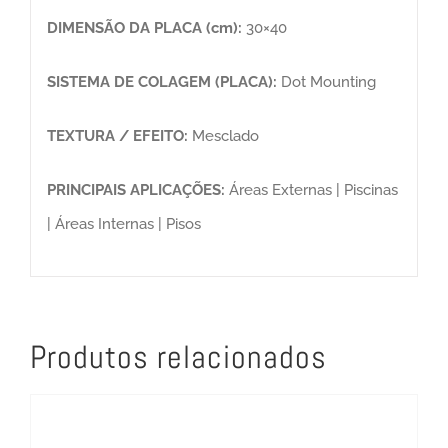
DIMENSÃO DA PLACA (cm):
30×40
SISTEMA DE COLAGEM (PLACA):
Dot Mounting
TEXTURA / EFEITO:
Mesclado
PRINCIPAIS APLICAÇÕES:
Áreas Externas | Piscinas
| Áreas Internas | Pisos
Produtos relacionados