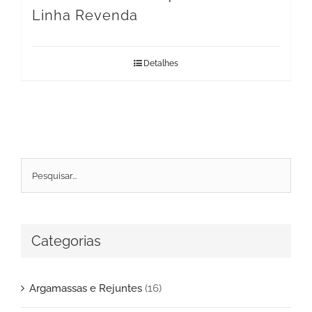
Linha Revenda
Detalhes
Categorias
Argamassas e Rejuntes
(16)