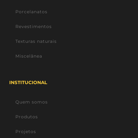
Porcelanatos
Revestimentos
Texturas naturais
Miscelânea
INSTITUCIONAL
Quem somos
Produtos
Projetos