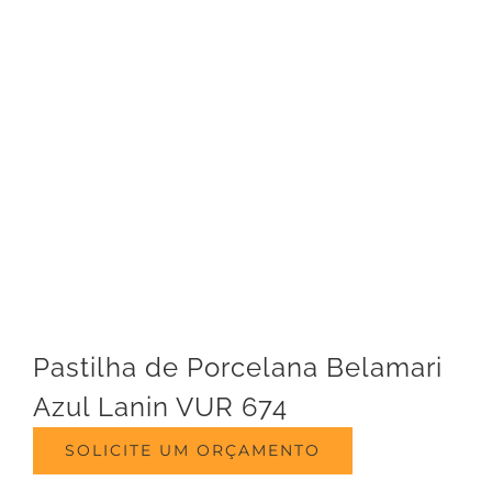
Pastilha de Porcelana Belamari
Azul Lanin VUR 674
SOLICITE UM ORÇAMENTO