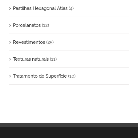
Pastilhas Hexagonal Atlas
(4)
Porcelanatos
(12)
Revestimentos
(25)
Texturas naturais
(11)
Tratamento de Superfície
(10)