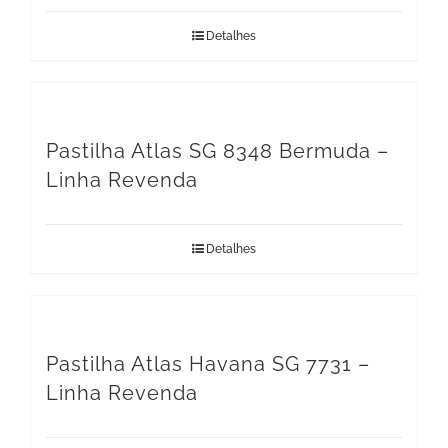
Detalhes
Pastilha Atlas SG 8348 Bermuda –
Linha Revenda
Detalhes
Pastilha Atlas Havana SG 7731 –
Linha Revenda