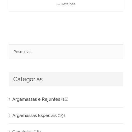
Detalhes
Categorias
Argamassas e Rejuntes
(16)
Argamassas Especiais
(19)
Canaletas
(16)