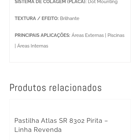
SISTEMA DE COLAGEM (PLACA):
Dot Mounting
TEXTURA / EFEITO:
Brilhante
PRINCIPAIS APLICAÇÕES:
Áreas Externas | Piscinas
| Áreas Internas
Produtos relacionados
Pastilha Atlas SR 8302 Pirita –
Linha Revenda