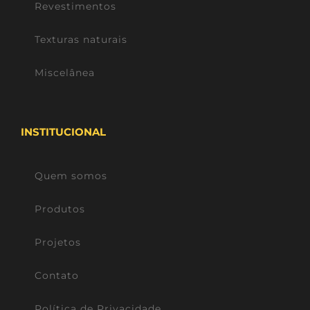
Revestimentos
Texturas naturais
Miscelânea
INSTITUCIONAL
Quem somos
Produtos
Projetos
Contato
Política de Privacidade