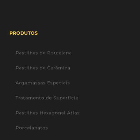
PRODUTOS
Pastilhas de Porcelana
Pastilhas de Cerâmica
Argamassas Especiais
Tratamento de Superfície
Pastilhas Hexagonal Atlas
Porcelanatos