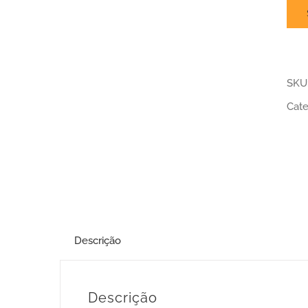
SKU
Cate
Descrição
Descrição