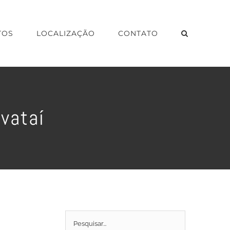
TOS
LOCALIZAÇÃO
CONTATO
avataí