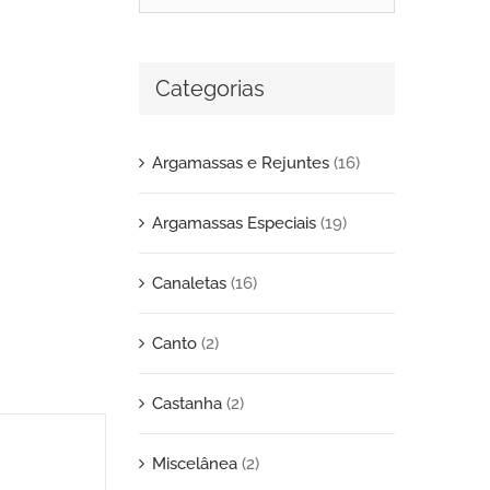
Categorias
Argamassas e Rejuntes
(16)
Argamassas Especiais
(19)
Canaletas
(16)
Canto
(2)
Castanha
(2)
Miscelânea
(2)