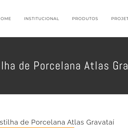
HOME
INSTITUCIONAL
PRODUTOS
PROJE
lha de Porcelana Atlas Gr
stilha de Porcelana Atlas Gravataí