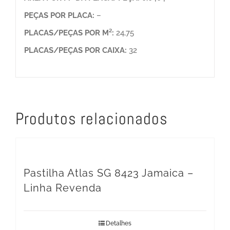
PEÇAS POR PLACA:
–
PLACAS/PEÇAS POR M²:
24,75
PLACAS/PEÇAS POR CAIXA:
32
Produtos relacionados
Pastilha Atlas SG 8423 Jamaica –
Linha Revenda
Detalhes