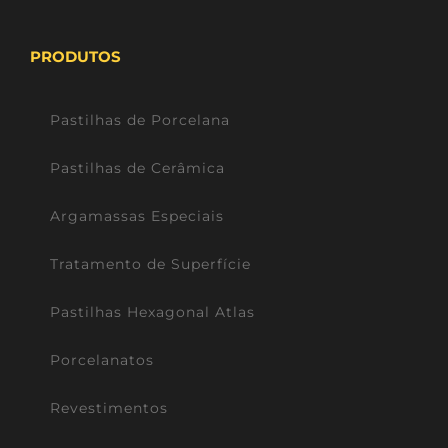
PRODUTOS
Pastilhas de Porcelana
Pastilhas de Cerâmica
Argamassas Especiais
Tratamento de Superfície
Pastilhas Hexagonal Atlas
Porcelanatos
Revestimentos