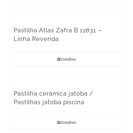
Pastilha Atlas Zafra B 11831 –
Linha Revenda
Detalhes
Pastilha cerâmica jatoba /
Pastilhas jatoba piscina
Detalhes