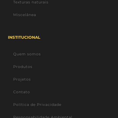
Texturas naturais
Miscelânea
INSTITUCIONAL
Quem somos
Produtos
Projetos
Contato
Política de Privacidade
Responsabilidade Ambiental