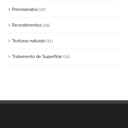
Porcelanatos
(12)
Revestimentos
(25)
Texturas naturais
(11)
Tratamento de Superfície
(10)