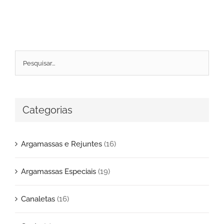
Categorias
Argamassas e Rejuntes
(16)
Argamassas Especiais
(19)
Canaletas
(16)