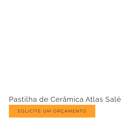
Pastilha de Cerâmica Atlas Salé
SOLICITE UM ORÇAMENTO