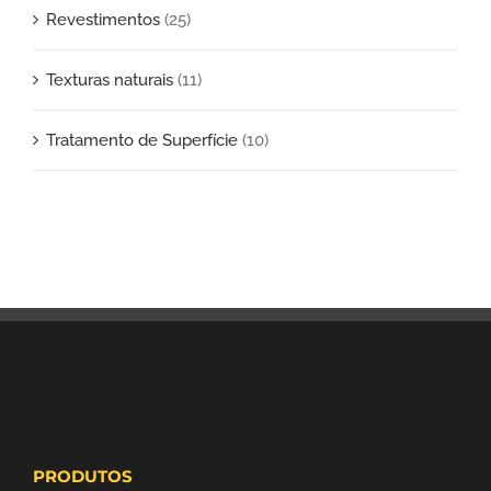
Revestimentos
(25)
Texturas naturais
(11)
Tratamento de Superfície
(10)
PRODUTOS