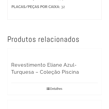
PLACAS/PEÇAS POR CAIXA:
32
Produtos relacionados
Revestimento Eliane Azul-
Turquesa – Coleção Piscina
Detalhes