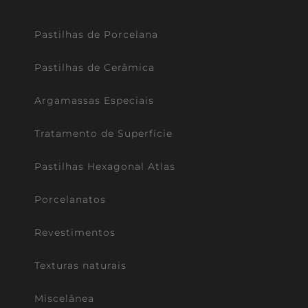
Pastilhas de Porcelana
Pastilhas de Cerâmica
Argamassas Especiais
Tratamento de Superfície
Pastilhas Hexagonal Atlas
Porcelanatos
Revestimentos
Texturas naturais
Miscelânea