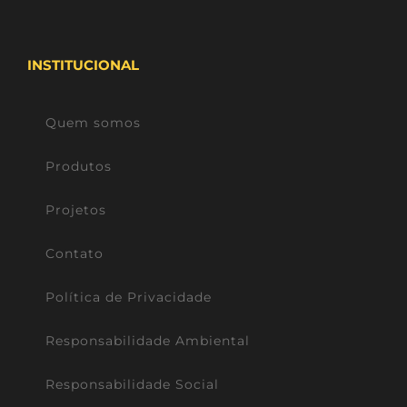
INSTITUCIONAL
Quem somos
Produtos
Projetos
Contato
Política de Privacidade
Responsabilidade Ambiental
Responsabilidade Social