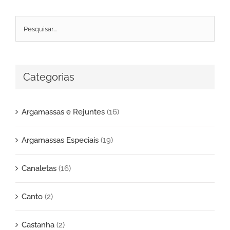
Categorias
Argamassas e Rejuntes
(16)
Argamassas Especiais
(19)
Canaletas
(16)
Canto
(2)
Castanha
(2)