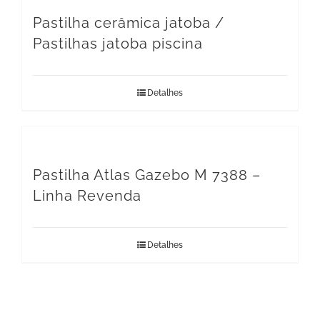
Pastilha cerâmica jatoba /
Pastilhas jatoba piscina
Detalhes
Pastilha Atlas Gazebo M 7388 –
Linha Revenda
Detalhes