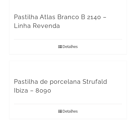
Pastilha Atlas Branco B 2140 –
Linha Revenda
Detalhes
Pastilha de porcelana Strufald
Ibiza – 8090
Detalhes