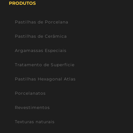
PRODUTOS
Pastilhas de Porcelana
Pastilhas de Cerâmica
Argamassas Especiais
Tratamento de Superfície
Pastilhas Hexagonal Atlas
Porcelanatos
Revestimentos
Texturas naturais