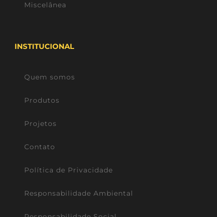
Miscelânea
INSTITUCIONAL
Quem somos
Produtos
Projetos
Contato
Política de Privacidade
Responsabilidade Ambiental
Responsabilidade Social