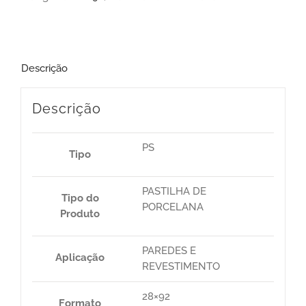
Descrição
Descrição
PS
Tipo
PASTILHA DE
Tipo do
PORCELANA
Produto
PAREDES E
Aplicação
REVESTIMENTO
28×92
Formato