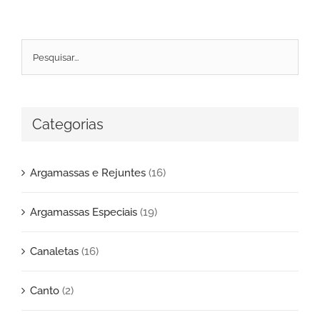
Categorias
Argamassas e Rejuntes
(16)
Argamassas Especiais
(19)
Canaletas
(16)
Canto
(2)