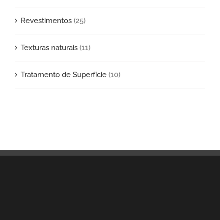
Revestimentos
(25)
Texturas naturais
(11)
Tratamento de Superfície
(10)