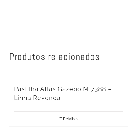
Produtos relacionados
Pastilha Atlas Gazebo M 7388 –
Linha Revenda
Detalhes