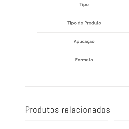
Tipo
Tipo do Produto
Aplicação
Formato
Produtos relacionados