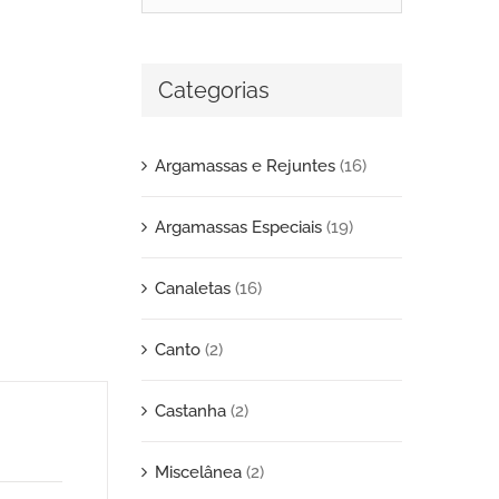
Categorias
Argamassas e Rejuntes
(16)
Argamassas Especiais
(19)
Canaletas
(16)
Canto
(2)
Castanha
(2)
Miscelânea
(2)