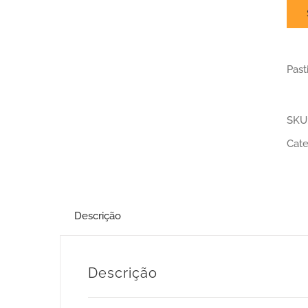
Past
SKU
Cate
Descrição
Descrição