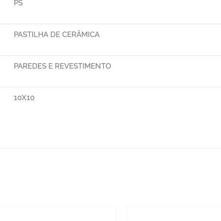
PS
PASTILHA DE CERÂMICA
PAREDES E REVESTIMENTO
10X10