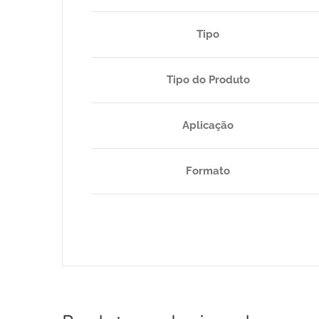
Tipo
Tipo do Produto
Aplicação
Formato