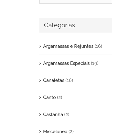
Categorias
Argamassas e Rejuntes
(16)
Argamassas Especiais
(19)
Canaletas
(16)
Canto
(2)
Castanha
(2)
Miscelânea
(2)