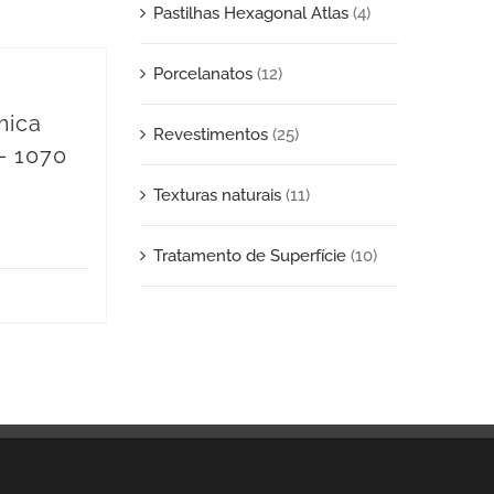
Pastilhas Hexagonal Atlas
(4)
Porcelanatos
(12)
mica
Revestimentos
(25)
– 1070
Texturas naturais
(11)
Tratamento de Superfície
(10)