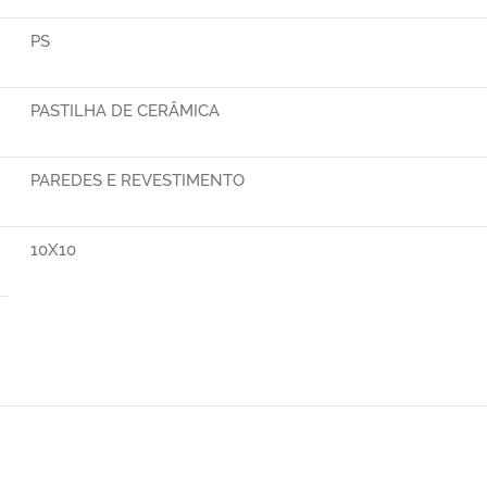
PS
PASTILHA DE CERÂMICA
PAREDES E REVESTIMENTO
10X10