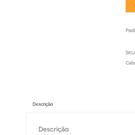
Past
SKU
Cate
Descrição
Descrição