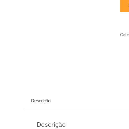
Cate
Descrição
Descrição