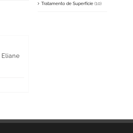
Tratamento de Superfície
(10)
 Eliane