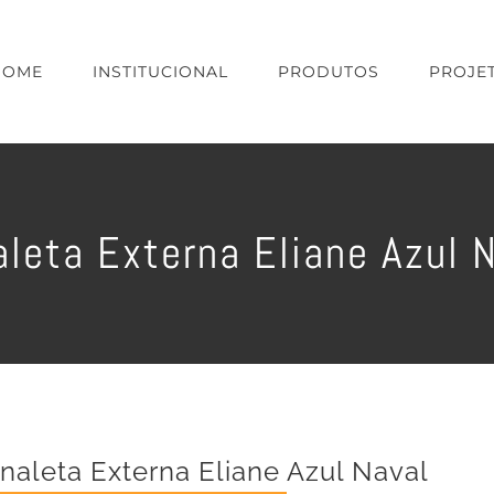
HOME
INSTITUCIONAL
PRODUTOS
PROJE
leta Externa Eliane Azul 
naleta Externa Eliane Azul Naval