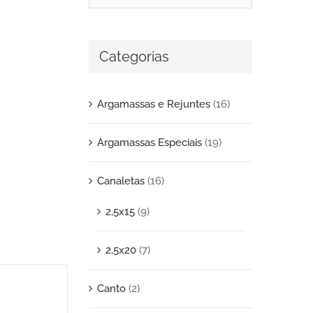
Categorias
Argamassas e Rejuntes
(16)
Argamassas Especiais
(19)
Canaletas
(16)
2,5x15
(9)
2,5x20
(7)
Canto
(2)