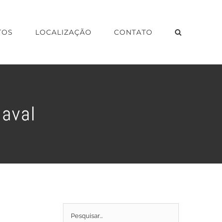
TOS
LOCALIZAÇÃO
CONTATO
Naval