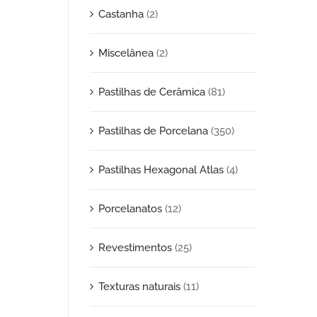
Castanha
(2)
Miscelânea
(2)
Pastilhas de Cerâmica
(81)
Pastilhas de Porcelana
(350)
Pastilhas Hexagonal Atlas
(4)
Porcelanatos
(12)
Revestimentos
(25)
Texturas naturais
(11)