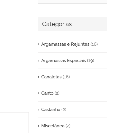
Categorias
Argamassas e Rejuntes
(16)
Argamassas Especiais
(19)
Canaletas
(16)
Canto
(2)
Castanha
(2)
Miscelânea
(2)