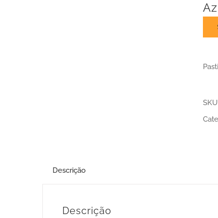
Az
Past
SKU
Cate
Descrição
Descrição