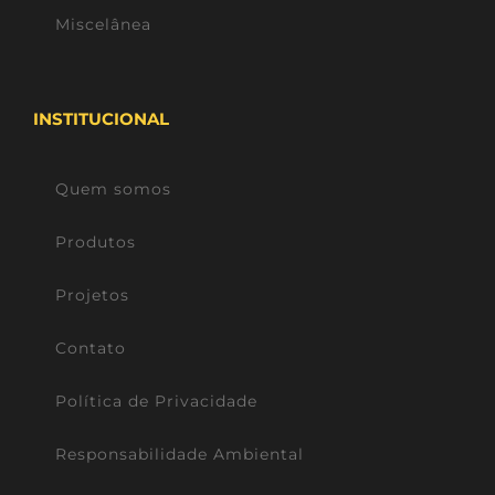
Miscelânea
INSTITUCIONAL
Quem somos
Produtos
Projetos
Contato
Política de Privacidade
Responsabilidade Ambiental