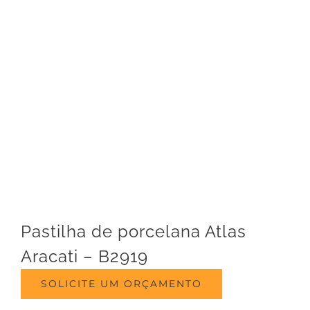
Pastilha de porcelana Atlas
Aracati – B2919
SOLICITE UM ORÇAMENTO