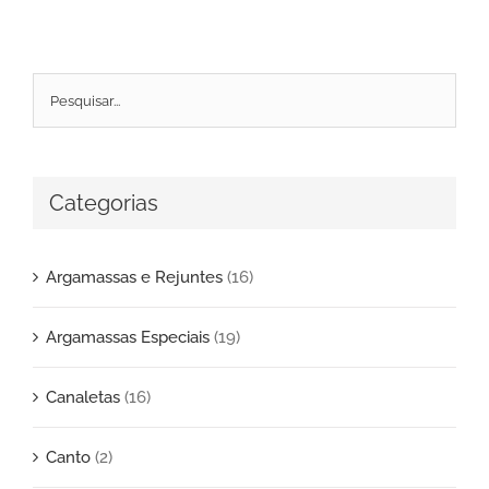
Categorias
Argamassas e Rejuntes
(16)
Argamassas Especiais
(19)
Canaletas
(16)
Canto
(2)