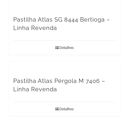
Pastilha Atlas SG 8444 Bertioga –
Linha Revenda
Detalhes
Pastilha Atlas Pérgola M 7406 –
Linha Revenda
Detalhes