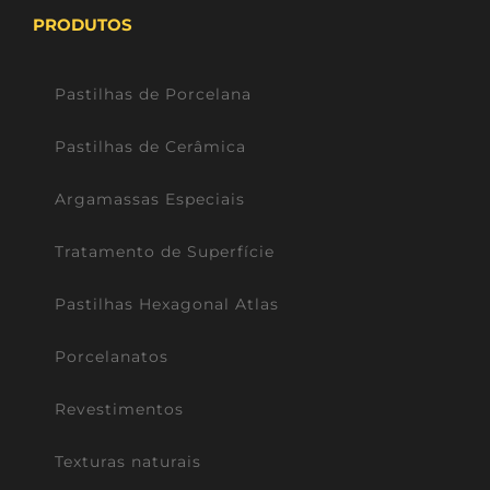
PRODUTOS
Pastilhas de Porcelana
Pastilhas de Cerâmica
Argamassas Especiais
Tratamento de Superfície
Pastilhas Hexagonal Atlas
Porcelanatos
Revestimentos
Texturas naturais