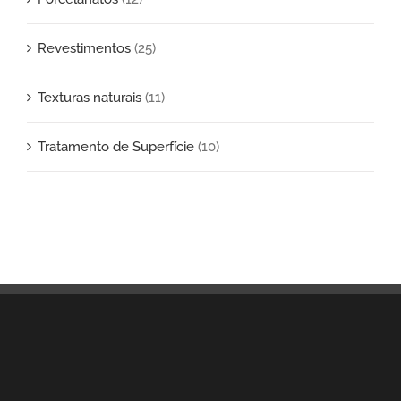
Revestimentos
(25)
Texturas naturais
(11)
Tratamento de Superfície
(10)