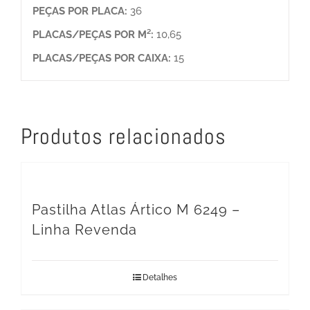
PEÇAS POR PLACA:
36
PLACAS/PEÇAS POR M²:
10,65
PLACAS/PEÇAS POR CAIXA:
15
Produtos relacionados
Pastilha Atlas Ártico M 6249 –
Linha Revenda
Detalhes