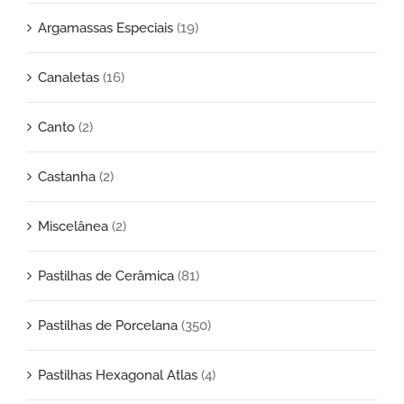
Argamassas Especiais
(19)
Canaletas
(16)
Canto
(2)
Castanha
(2)
Miscelânea
(2)
Pastilhas de Cerâmica
(81)
Pastilhas de Porcelana
(350)
Pastilhas Hexagonal Atlas
(4)