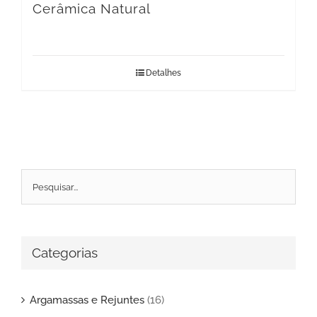
Cerâmica Natural
Detalhes
Categorias
Argamassas e Rejuntes
(16)