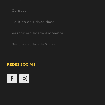
Contato
Política de Privacidade
Responsabilidade Ambiental
Responsabilidade Social
REDES SOCIAIS