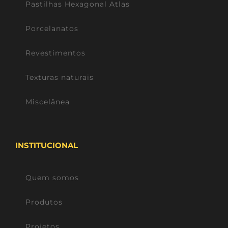
Pastilhas Hexagonal Atlas
Porcelanatos
Revestimentos
Texturas naturais
Miscelânea
INSTITUCIONAL
Quem somos
Produtos
Projetos