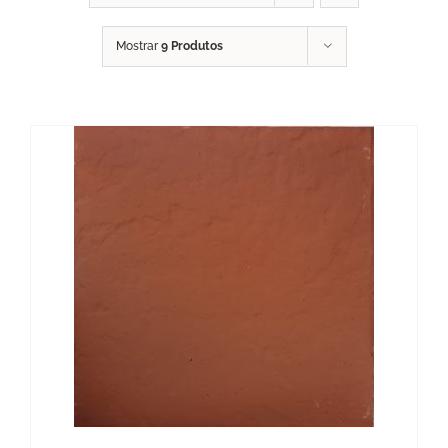
Mostrar
9 Produtos