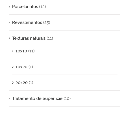
Porcelanatos
(12)
Revestimentos
(25)
Texturas naturais
(11)
10x10
(11)
10x20
(1)
20x20
(1)
Tratamento de Superfície
(10)