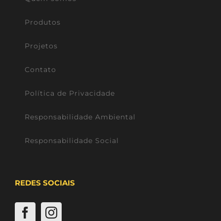
Produtos
Projetos
Contato
Política de Privacidade
Responsabilidade Ambiental
Responsabilidade Social
REDES SOCIAIS