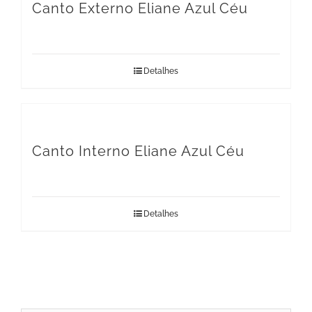
Canto Externo Eliane Azul Céu
Detalhes
Canto Interno Eliane Azul Céu
Detalhes