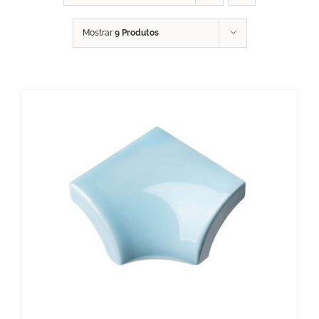
Mostrar
9 Produtos