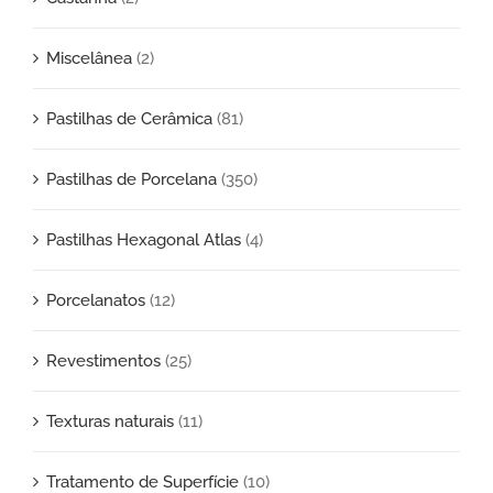
Miscelânea
(2)
Pastilhas de Cerâmica
(81)
Pastilhas de Porcelana
(350)
Pastilhas Hexagonal Atlas
(4)
Porcelanatos
(12)
Revestimentos
(25)
Texturas naturais
(11)
Tratamento de Superfície
(10)