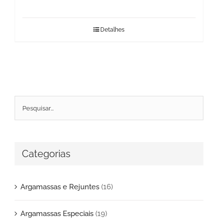
Detalhes
Categorias
Argamassas e Rejuntes
(16)
Argamassas Especiais
(19)