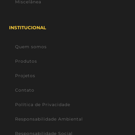
Miscelânea
INSTITUCIONAL
Quem somos
Produtos
Projetos
Contato
Política de Privacidade
Responsabilidade Ambiental
Responsabilidade Social