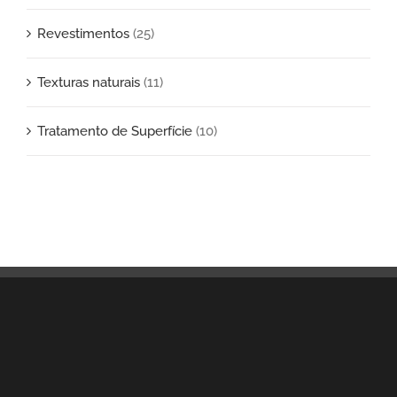
Revestimentos
(25)
Texturas naturais
(11)
Tratamento de Superfície
(10)