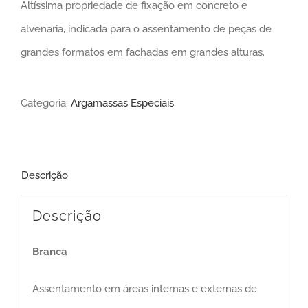
Altíssima propriedade de fixação em concreto e
alvenaria, indicada para o assentamento de peças de
grandes formatos em fachadas em grandes alturas.
Categoria:
Argamassas Especiais
Descrição
Descrição
Branca
Assentamento em áreas internas e externas de