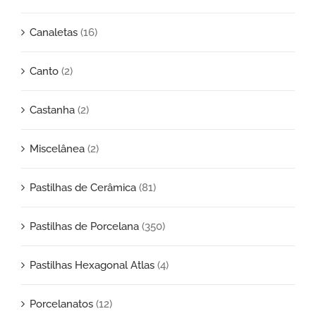
Canaletas
(16)
Canto
(2)
Castanha
(2)
Miscelânea
(2)
Pastilhas de Cerâmica
(81)
Pastilhas de Porcelana
(350)
Pastilhas Hexagonal Atlas
(4)
Porcelanatos
(12)