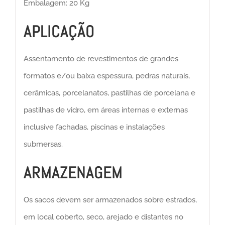
Embalagem: 20 Kg
APLICAÇÃO
Assentamento de revestimentos de grandes
formatos e/ou baixa espessura, pedras naturais,
cerâmicas, porcelanatos, pastilhas de porcelana e
pastilhas de vidro, em áreas internas e externas
inclusive fachadas, piscinas e instalações
submersas.
ARMAZENAGEM
Os sacos devem ser armazenados sobre estrados,
em local coberto, seco, arejado e distantes no