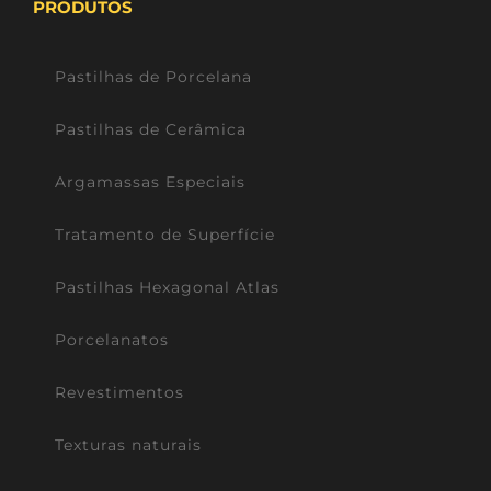
PRODUTOS
Pastilhas de Porcelana
Pastilhas de Cerâmica
Argamassas Especiais
Tratamento de Superfície
Pastilhas Hexagonal Atlas
Porcelanatos
Revestimentos
Texturas naturais