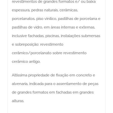
revestimentos de grandes formatos e/ ou baixa
espessura, pedras naturais, cerâmicas,
porcelanatos, piso vinílico, pastilhas de porcelana e
pastilhas de vidro, em áreas internas e externas,
inclusive fachadas, piscinas, instalações submersas
e sobreposição: revestimento
cerâmico/porcelanato sobre revestimento
cerâmico antigo.
Altíssima propriedade de fixação em concreto e
alvenaria, indicada para o assentamento de peças
de grandes formatos em fachadas em grandes
alturas.