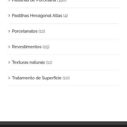
Pastilhas Hexagonal Atlas
(4)
Porcelanatos
(12)
Revestimentos
(25)
Texturas naturais
(11)
Tratamento de Superfície
(10)