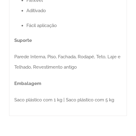
Flexível
Aditivado
Fácil aplicação
Suporte
Parede Interna, Piso, Fachada, Rodapé, Teto, Laje e
Telhado, Revestimento antigo
Embalagem
Saco plástico com 1 kg | Saco plástico com 5 kg