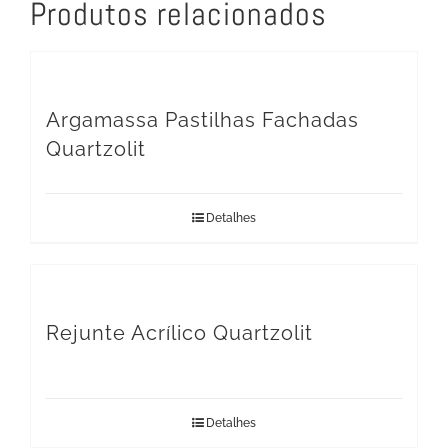
Produtos relacionados
Argamassa Pastilhas Fachadas
Quartzolit
Detalhes
Rejunte Acrílico Quartzolit
Detalhes