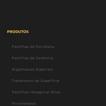
PRODUTOS
Pastilhas de Porcelana
Pastilhas de Cerâmica
Argamassas Especiais
Tratamento de Superfície
Pastilhas Hexagonal Atlas
Porcelanatos