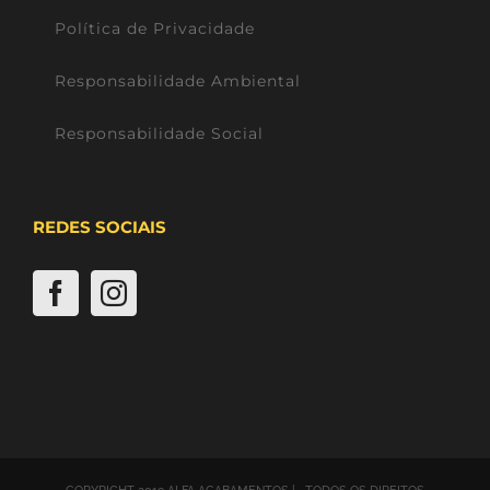
Política de Privacidade
Responsabilidade Ambiental
Responsabilidade Social
REDES SOCIAIS