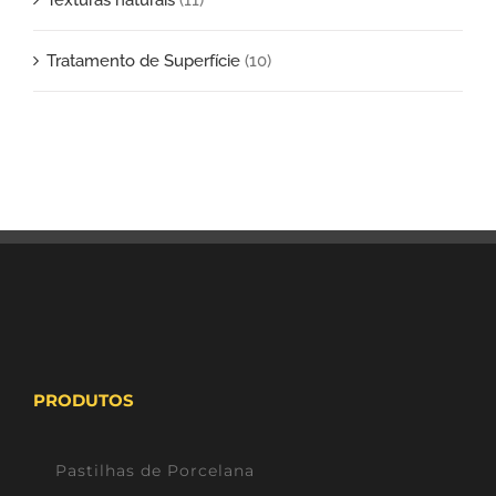
Tratamento de Superfície
(10)
PRODUTOS
Pastilhas de Porcelana