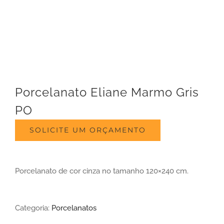
Porcelanato Eliane Marmo Gris
PO
SOLICITE UM ORÇAMENTO
Porcelanato de cor cinza no tamanho 120×240 cm.
Categoria:
Porcelanatos