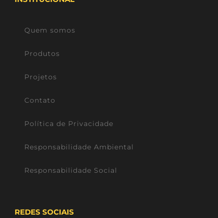
Quem somos
Produtos
Projetos
Contato
Política de Privacidade
Responsabilidade Ambiental
Responsabilidade Social
REDES SOCIAIS