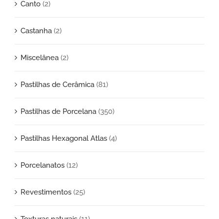
Canto
(2)
Castanha
(2)
Miscelânea
(2)
Pastilhas de Cerâmica
(81)
Pastilhas de Porcelana
(350)
Pastilhas Hexagonal Atlas
(4)
Porcelanatos
(12)
Revestimentos
(25)
Texturas naturais
(11)