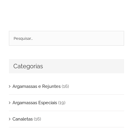
Categorias
Argamassas e Rejuntes
(16)
Argamassas Especiais
(19)
Canaletas
(16)