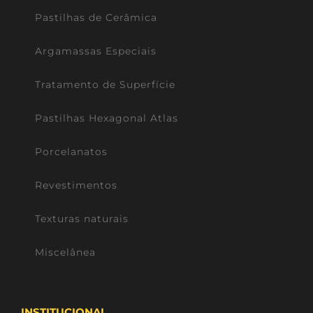
Pastilhas de Cerâmica
Argamassas Especiais
Tratamento de Superfície
Pastilhas Hexagonal Atlas
Porcelanatos
Revestimentos
Texturas naturais
Miscelânea
INSTITUCIONAL