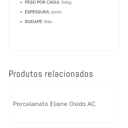
PESO POR CAIXA:
60kg
ESPESSURA
: 9mm
RODAPÉ
: Não
Produtos relacionados
Porcelanato Eliane Oxido AC