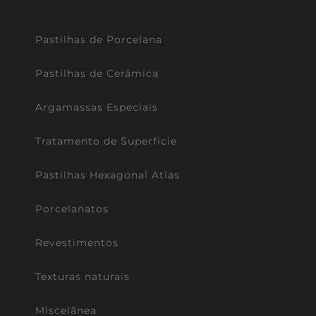
Pastilhas de Porcelana
Pastilhas de Cerâmica
Argamassas Especiais
Tratamento de Superfície
Pastilhas Hexagonal Atlas
Porcelanatos
Revestimentos
Texturas naturais
Miscelânea