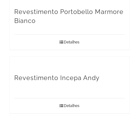
Revestimento Portobello Marmore
Bianco
Detalhes
Revestimento Incepa Andy
Detalhes