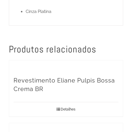
Cinza Platina
Produtos relacionados
Revestimento Eliane Pulpis Bossa
Crema BR
Detalhes