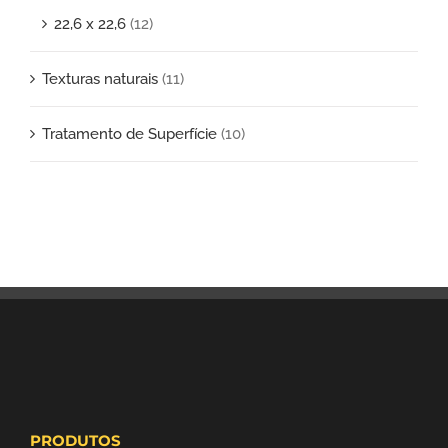
22,6 x 22,6
(12)
Texturas naturais
(11)
Tratamento de Superfície
(10)
PRODUTOS