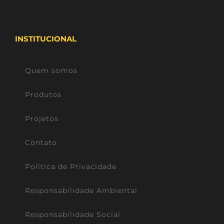
INSTITUCIONAL
Quem somos
Produtos
Projetos
Contato
Política de Privacidade
Responsabilidade Ambiental
Responsabilidade Social