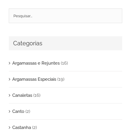
Categorias
Argamassas e Rejuntes
(16)
Argamassas Especiais
(19)
Canaletas
(16)
Canto
(2)
Castanha
(2)