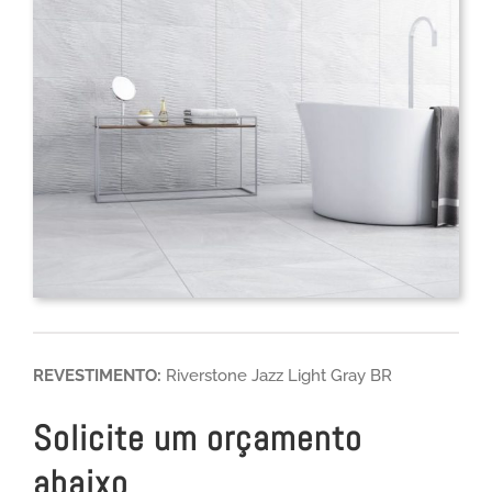
REVESTIMENTO:
Riverstone Jazz Light Gray BR
Solicite um orçamento
abaixo