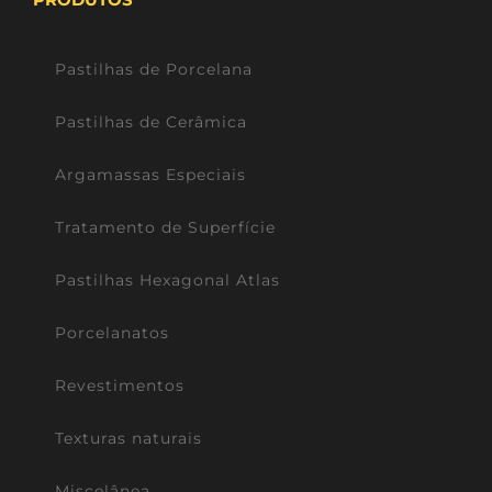
Pastilhas de Porcelana
Pastilhas de Cerâmica
Argamassas Especiais
Tratamento de Superfície
Pastilhas Hexagonal Atlas
Porcelanatos
Revestimentos
Texturas naturais
Miscelânea