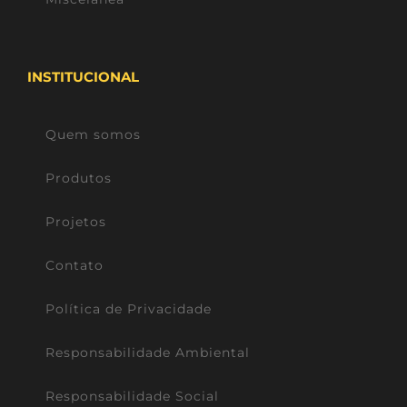
INSTITUCIONAL
Quem somos
Produtos
Projetos
Contato
Política de Privacidade
Responsabilidade Ambiental
Responsabilidade Social