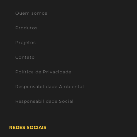
Quem somos
Produtos
Projetos
Contato
Política de Privacidade
Responsabilidade Ambiental
Responsabilidade Social
REDES SOCIAIS