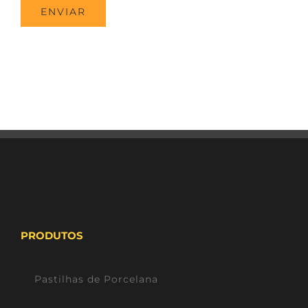
PRODUTOS
Pastilhas de Porcelana