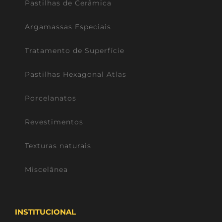
Pastilhas de Cerâmica
Argamassas Especiais
Tratamento de Superfície
Pastilhas Hexagonal Atlas
Porcelanatos
Revestimentos
Texturas naturais
Miscelânea
INSTITUCIONAL