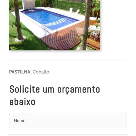
PASTILHA:
Cobalto
Solicite um orçamento
abaixo