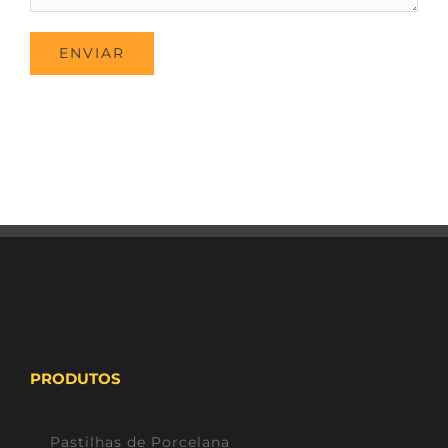
PRODUTOS
Pastilhas de Porcelana