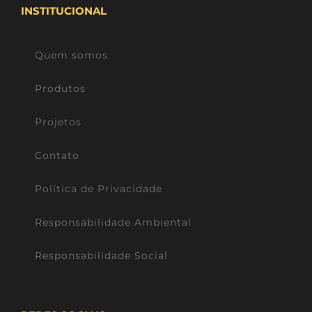
INSTITUCIONAL
Quem somos
Produtos
Projetos
Contato
Política de Privacidade
Responsabilidade Ambiental
Responsabilidade Social