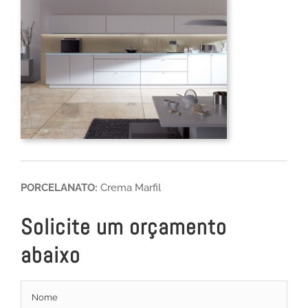
PORCELANATO:
Crema Marfil
Solicite um orçamento
abaixo