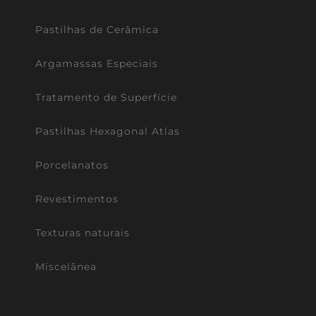
Pastilhas de Cerâmica
Argamassas Especiais
Tratamento de Superfície
Pastilhas Hexagonal Atlas
Porcelanatos
Revestimentos
Texturas naturais
Miscelânea